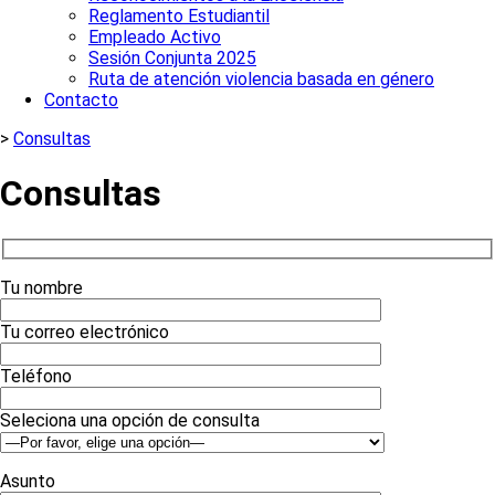
Reglamento Estudiantil
Empleado Activo
Sesión Conjunta 2025
Ruta de atención violencia basada en género
Contacto
>
Consultas
Consultas
Tu nombre
Tu correo electrónico
Teléfono
Seleciona una opción de consulta
Asunto