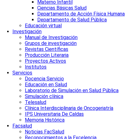
Materno Infantil
Ciencias Básicas Salud
Departamento de Acción Física Humana
Departamento de Salud Pública
Educación virtual
Investigación
Manual de Investigación
Grupos de investigación
Revistas Científicas
Producción Literaria
Proyectos Activos
Institutos
Servicios
Docencia Servicio
Educación en Salud
Laboratorio de Simulación en Salud Pública
Simulación clínica
Telesalud
Clínica Interdisciplinaria de Oncogeriatría
IPS Universitaria De Caldas
Memoria Histórica
Facsalud
Noticias FacSalud
Reconocimientos a la Excelencia