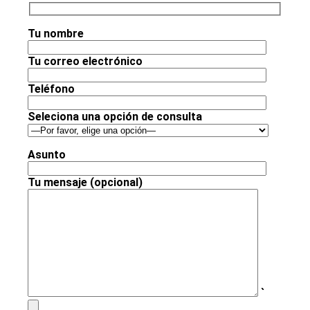
Tu nombre
Tu correo electrónico
Teléfono
Seleciona una opción de consulta
Asunto
Tu mensaje (opcional)
`