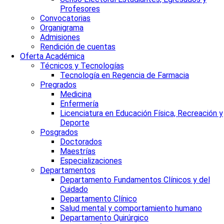
Profesores
Convocatorias
Organigrama
Admisiones
Rendición de cuentas
Oferta Académica
Técnicos y Tecnologías
Tecnología en Regencia de Farmacia
Pregrados
Medicina
Enfermería
Licenciatura en Educación Física, Recreación y
Deporte
Posgrados
Doctorados
Maestrías
Especializaciones
Departamentos
Departamento Fundamentos Clínicos y del
Cuidado
Departamento Clínico
Salud mental y comportamiento humano
Departamento Quirúrgico