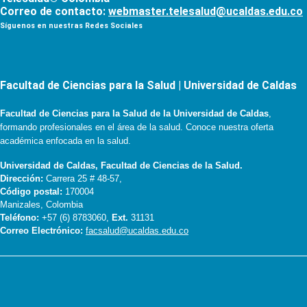
Correo de contacto:
webmaster.telesalud@ucaldas.edu.co
Síguenos en nuestras Redes Sociales
Facultad de Ciencias para la Salud | Universidad de Caldas
Facultad de Ciencias para la Salud de la Universidad de Caldas
,
formando profesionales en el área de la salud. Conoce nuestra oferta
académica enfocada en la salud.
Universidad de Caldas, Facultad de Ciencias de la Salud.
Dirección:
Carrera 25 # 48-57,
Código postal:
170004
Manizales, Colombia
Teléfono:
+57 (6) 8783060,
Ext.
31131
Correo Electrónico:
facsalud@ucaldas.edu.co