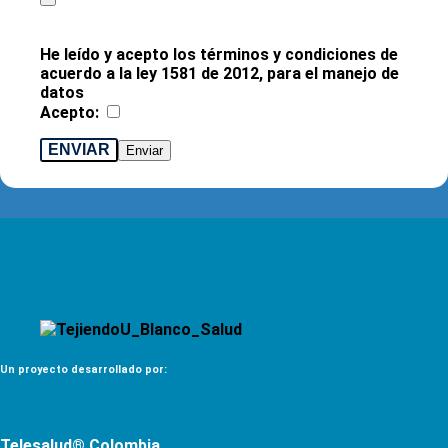
He leído y acepto los términos y condiciones de
acuerdo a la ley 1581 de 2012, para el manejo de
datos
Acepto:
ENVIAR
Un proyecto desarrollado por:
Telesalud® Colombia