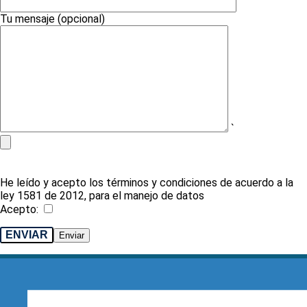
Tu mensaje (opcional)
`
He leído y acepto los términos y condiciones de acuerdo a la
ley 1581 de 2012, para el manejo de datos
Acepto:
ENVIAR