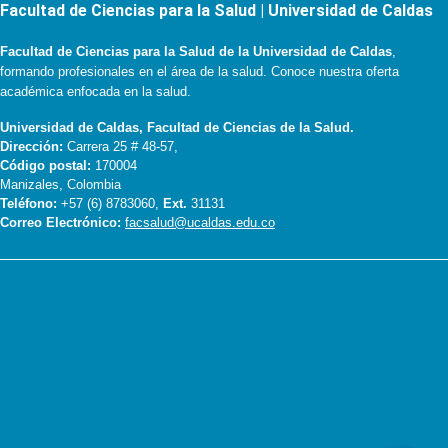
Facultad de Ciencias para la Salud | Universidad de Caldas
Facultad de Ciencias para la Salud de la Universidad de Caldas
,
formando profesionales en el área de la salud. Conoce nuestra oferta
académica enfocada en la salud.
Universidad de Caldas, Facultad de Ciencias de la Salud.
Dirección:
Carrera 25 # 48-57,
Código postal:
170004
Manizales, Colombia
Teléfono:
+57 (6) 8783060,
Ext.
31131
Correo Electrónico:
facsalud@ucaldas.edu.co