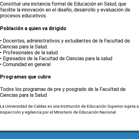
Constituir una instancia formal de Educación en Salud, que
facilite la innovación en el diseño, desarrollo y evaluación de
procesos educativos.
Población a quien va dirigido
• Docentes, administrativos y estudiantes de la Facultad de
Ciencias para la Salud.
• Profesionales de la salud
• Egresados de la Facultad de Ciencias para la salud
• Comunidad en general
Programas que cubre
Todos los programas de pre y posgrado de la Facultad de
Ciencias para la Salud
La Universidad de Caldas es una Institución de Educación Superior sujeta a
inspección y vigilancia por el Ministerio de Educación Nacional.