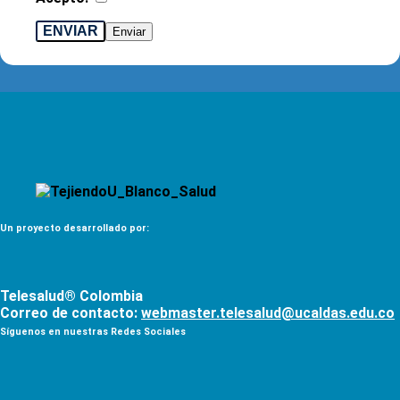
ENVIAR
Un proyecto desarrollado por:
Telesalud® Colombia
Correo de contacto:
webmaster.telesalud@ucaldas.edu.co
Síguenos en nuestras Redes Sociales