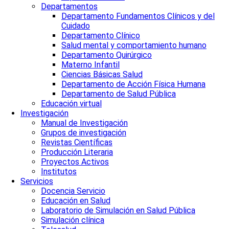
Departamentos
Departamento Fundamentos Clínicos y del
Cuidado
Departamento Clínico
Salud mental y comportamiento humano
Departamento Quirúrgico
Materno Infantil
Ciencias Básicas Salud
Departamento de Acción Física Humana
Departamento de Salud Pública
Educación virtual
Investigación
Manual de Investigación
Grupos de investigación
Revistas Científicas
Producción Literaria
Proyectos Activos
Institutos
Servicios
Docencia Servicio
Educación en Salud
Laboratorio de Simulación en Salud Pública
Simulación clínica