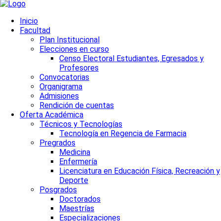
Inicio
Facultad
Plan Institucional
Elecciones en curso
Censo Electoral Estudiantes, Egresados y
Profesores
Convocatorias
Organigrama
Admisiones
Rendición de cuentas
Oferta Académica
Técnicos y Tecnologías
Tecnología en Regencia de Farmacia
Pregrados
Medicina
Enfermería
Licenciatura en Educación Física, Recreación y
Deporte
Posgrados
Doctorados
Maestrías
Especializaciones