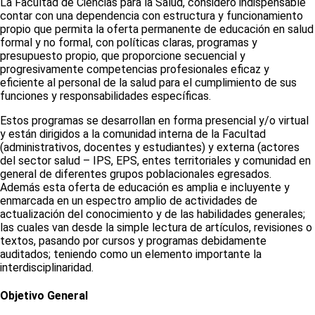
La Facultad de Ciencias para la Salud, consideró indispensable
contar con una dependencia con estructura y funcionamiento
propio que permita la oferta permanente de educación en salud
formal y no formal, con políticas claras, programas y
presupuesto propio, que proporcione secuencial y
progresivamente competencias profesionales eficaz y
eficiente al personal de la salud para el cumplimiento de sus
funciones y responsabilidades específicas.
Estos programas se desarrollan en forma presencial y/o virtual
y están dirigidos a la comunidad interna de la Facultad
(administrativos, docentes y estudiantes) y externa (actores
del sector salud – IPS, EPS, entes territoriales y comunidad en
general de diferentes grupos poblacionales egresados.
Además esta oferta de educación es amplia e incluyente y
enmarcada en un espectro amplio de actividades de
actualización del conocimiento y de las habilidades generales;
las cuales van desde la simple lectura de artículos, revisiones o
textos, pasando por cursos y programas debidamente
auditados; teniendo como un elemento importante la
interdisciplinaridad.
Objetivo General