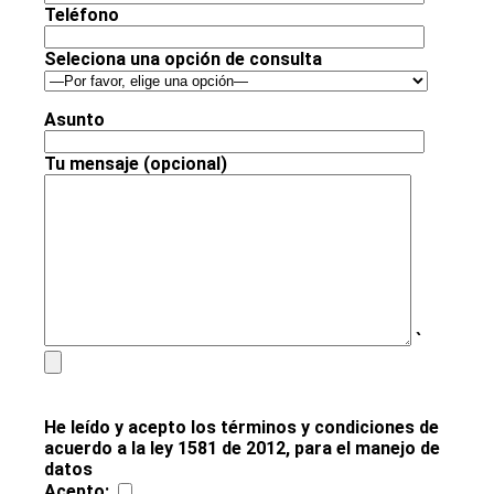
Teléfono
Seleciona una opción de consulta
Asunto
Tu mensaje (opcional)
`
He leído y acepto los términos y condiciones de
acuerdo a la ley 1581 de 2012, para el manejo de
datos
Acepto: