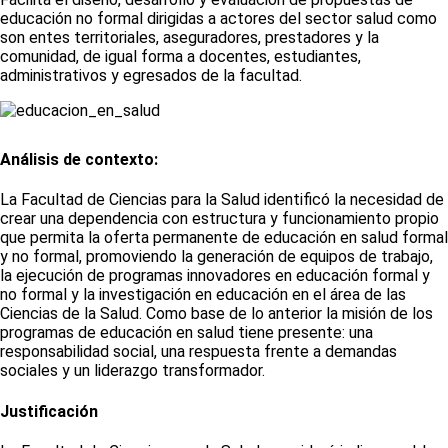
educación no formal dirigidas a actores del sector salud como
son entes territoriales, aseguradores, prestadores y la
comunidad, de igual forma a docentes, estudiantes,
administrativos y egresados de la facultad.
Análisis de contexto:
La Facultad de Ciencias para la Salud identificó la necesidad de
crear una dependencia con estructura y funcionamiento propio
que permita la oferta permanente de educación en salud formal
y no formal, promoviendo la generación de equipos de trabajo,
la ejecución de programas innovadores en educación formal y
no formal y la investigación en educación en el área de las
Ciencias de la Salud. Como base de lo anterior la misión de los
programas de educación en salud tiene presente: una
responsabilidad social, una respuesta frente a demandas
sociales y un liderazgo transformador.
Justificación