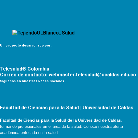
Un proyecto desarrollado por:
Telesalud® Colombia
Correo de contacto:
webmaster.telesalud@ucaldas.edu.co
Síguenos en nuestras Redes Sociales
Facultad de Ciencias para la Salud | Universidad de Caldas
Facultad de Ciencias para la Salud de la Universidad de Caldas
,
formando profesionales en el área de la salud. Conoce nuestra oferta
académica enfocada en la salud.