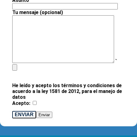
Asunto
Tu mensaje (opcional)
`
He leído y acepto los términos y condiciones de
acuerdo a la ley 1581 de 2012, para el manejo de
datos
Acepto:
ENVIAR