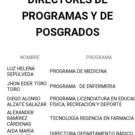
PROGRAMAS Y DE
POSGRADOS
NOMBRE
PROGRAMA
LUZ HELENA
PROGRAMA DE MEDICINA
SEPÚLVEDA
JHON EDER TORO
PROGRAMA DE ENFERMERÍA
TORO
DIEGO ALONSO
PROGRAMA LICENCIATURA EN EDUCA
ALZATE SALAZAR
FÍSICA, RECREACIÓN Y DEPORTE
ALEXANDER
RAMÍREZ
TECNOLOGÍA REGENCIA EN FARMACIA
CÁRDENAS
AIDA MARÍA
DIRECTORA DEPARTAMENTO BÁSICO