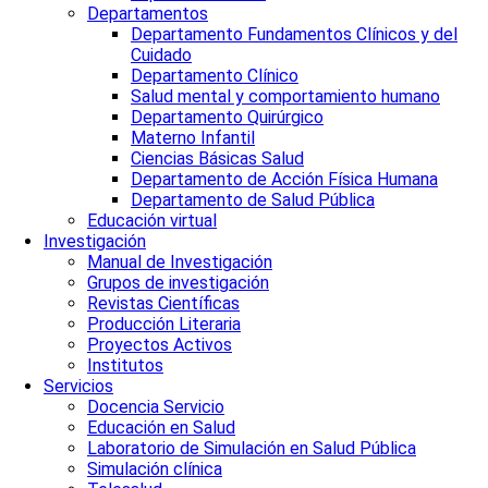
Departamentos
Departamento Fundamentos Clínicos y del
Cuidado
Departamento Clínico
Salud mental y comportamiento humano
Departamento Quirúrgico
Materno Infantil
Ciencias Básicas Salud
Departamento de Acción Física Humana
Departamento de Salud Pública
Educación virtual
Investigación
Manual de Investigación
Grupos de investigación
Revistas Científicas
Producción Literaria
Proyectos Activos
Institutos
Servicios
Docencia Servicio
Educación en Salud
Laboratorio de Simulación en Salud Pública
Simulación clínica