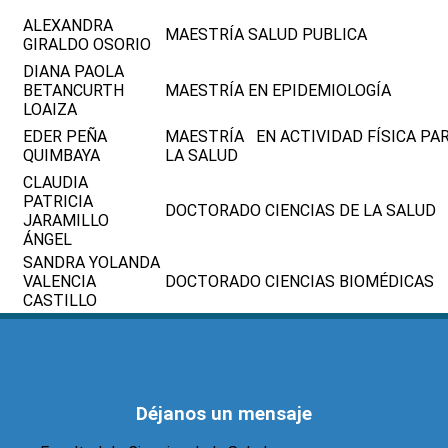
ALEXANDRA
MAESTRÍA SALUD PUBLICA
GIRALDO OSORIO
DIANA PAOLA
BETANCURTH
MAESTRÍA EN EPIDEMIOLOGÍA
LOAIZA
EDER PEÑA
MAESTRÍA EN ACTIVIDAD FÍSICA PA
QUIMBAYA
LA SALUD
CLAUDIA
PATRICIA
DOCTORADO CIENCIAS DE LA SALUD
JARAMILLO
ÁNGEL
SANDRA YOLANDA
VALENCIA
DOCTORADO CIENCIAS BIOMÉDICAS
CASTILLO
Déjanos un mensaje