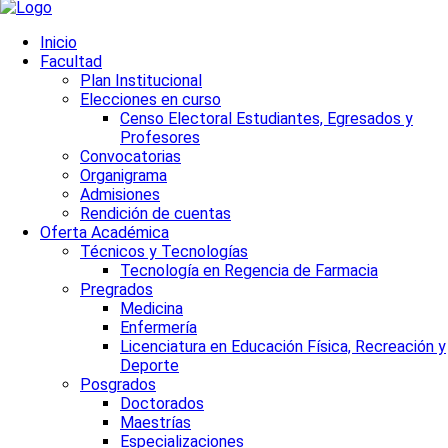
Inicio
Facultad
Plan Institucional
Elecciones en curso
Censo Electoral Estudiantes, Egresados y
Profesores
Convocatorias
Organigrama
Admisiones
Rendición de cuentas
Oferta Académica
Técnicos y Tecnologías
Tecnología en Regencia de Farmacia
Pregrados
Medicina
Enfermería
Licenciatura en Educación Física, Recreación y
Deporte
Posgrados
Doctorados
Maestrías
Especializaciones