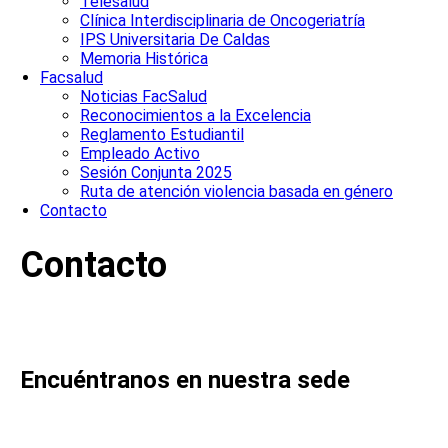
Telesalud
Clínica Interdisciplinaria de Oncogeriatría
IPS Universitaria De Caldas
Memoria Histórica
Facsalud
Noticias FacSalud
Reconocimientos a la Excelencia
Reglamento Estudiantil
Empleado Activo
Sesión Conjunta 2025
Ruta de atención violencia basada en género
Contacto
Contacto
Encuéntranos en nuestra sede