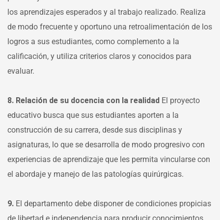
los aprendizajes esperados y al trabajo realizado. Realiza
de modo frecuente y oportuno una retroalimentación de los
logros a sus estudiantes, como complemento a la
calificación, y utiliza criterios claros y conocidos para
evaluar.
8. Relación de su docencia con la realidad
El proyecto
educativo busca que sus estudiantes aporten a la
construcción de su carrera, desde sus disciplinas y
asignaturas, lo que se desarrolla de modo progresivo con
experiencias de aprendizaje que les permita vincularse con
el abordaje y manejo de las patologías quirúrgicas.
9.
El departamento debe disponer de condiciones propicias
de libertad e independencia para producir conocimientos