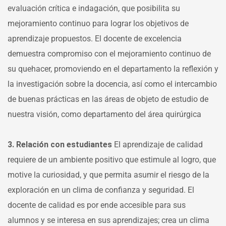
evaluación crítica e indagación, que posibilita su
mejoramiento continuo para lograr los objetivos de
aprendizaje propuestos. El docente de excelencia
demuestra compromiso con el mejoramiento continuo de
su quehacer, promoviendo en el departamento la reflexión y
la investigación sobre la docencia, así como el intercambio
de buenas prácticas en las áreas de objeto de estudio de
nuestra visión, como departamento del área quirúrgica
3. Relación con estudiantes
El aprendizaje de calidad
requiere de un ambiente positivo que estimule al logro, que
motive la curiosidad, y que permita asumir el riesgo de la
exploración en un clima de confianza y seguridad. El
docente de calidad es por ende accesible para sus
alumnos y se interesa en sus aprendizajes; crea un clima