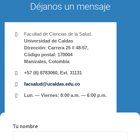
Déjanos un mensaje
Facultad de Ciencias de la Salud.
Universidad de Caldas
Dirección:
Carrera 25 # 48-57,
Código postal:
170004
Manizales, Colombia
+57 (6) 8783060, Ext. 31131
facsalud@ucaldas.edu.co
Lun. — Viernes: 8:00 a.m. — 6:00 p.m.
Tu nombre