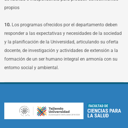
propios
10.
Los programas ofrecidos por el departamento deben
responder a las expectativas y necesidades de la sociedad
y la planificación de la Universidad, articulando su oferta
docente, de investigación y actividades de extensión a la
formación de un ser humano integral en armonía con su
entorno social y ambiental.