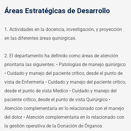
Áreas Estratégicas de Desarrollo
1. Actividades en la docencia, investigación, y proyección
en las diferentes áreas quirúrgicas.
2. El departamento ha definido como áreas de atención
prioritaria las siguientes:
• Patologías de manejo quirúrgico
• Cuidado y manejo del paciente crítico, desde el punto de
vista de Enfermería
• Cuidado y manejo del paciente crítico,
desde el punto de vista Medico
• Cuidado y manejo del
paciente crítico, desde el punto de vista Quirúrgico
•
Atención complementaria en lo relacionado con el manejo
del dolor
• Atención complementaria en lo relacionado con
la gestión operativa de la Donación de Órganos