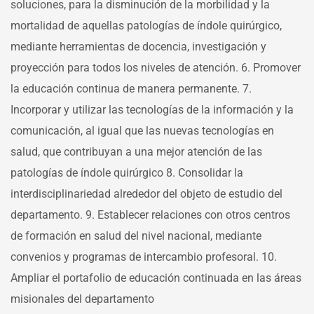
soluciones, para la disminución de la morbilidad y la
mortalidad de aquellas patologías de índole quirúrgico,
mediante herramientas de docencia, investigación y
proyección para todos los niveles de atención.
6. Promover
la educación continua de manera permanente.
7.
Incorporar y utilizar las tecnologías de la información y la
comunicación, al igual que las nuevas tecnologías en
salud, que contribuyan a una mejor atención de las
patologías de índole quirúrgico
8. Consolidar la
interdisciplinariedad alrededor del objeto de estudio del
departamento.
9. Establecer relaciones con otros centros
de formación en salud del nivel nacional, mediante
convenios y programas de intercambio profesoral.
10.
Ampliar el portafolio de educación continuada en las áreas
misionales del departamento