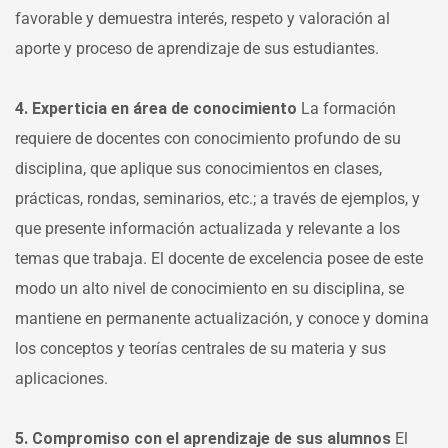
favorable y demuestra interés, respeto y valoración al
aporte y proceso de aprendizaje de sus estudiantes.
4. Experticia en área de conocimiento
La formación
requiere de docentes con conocimiento profundo de su
disciplina, que aplique sus conocimientos en clases,
prácticas, rondas, seminarios, etc.; a través de ejemplos, y
que presente información actualizada y relevante a los
temas que trabaja. El docente de excelencia posee de este
modo un alto nivel de conocimiento en su disciplina, se
mantiene en permanente actualización, y conoce y domina
los conceptos y teorías centrales de su materia y sus
aplicaciones.
5. Compromiso con el aprendizaje de sus alumnos
El