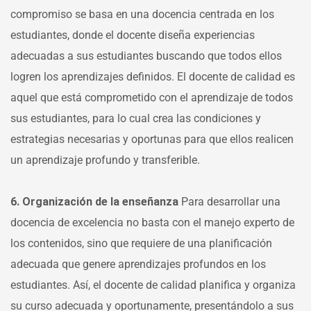
compromiso se basa en una docencia centrada en los
estudiantes, donde el docente diseña experiencias
adecuadas a sus estudiantes buscando que todos ellos
logren los aprendizajes definidos. El docente de calidad es
aquel que está comprometido con el aprendizaje de todos
sus estudiantes, para lo cual crea las condiciones y
estrategias necesarias y oportunas para que ellos realicen
un aprendizaje profundo y transferible.
6. Organización de la enseñanza
Para desarrollar una
docencia de excelencia no basta con el manejo experto de
los contenidos, sino que requiere de una planificación
adecuada que genere aprendizajes profundos en los
estudiantes. Así, el docente de calidad planifica y organiza
su curso adecuada y oportunamente, presentándolo a sus