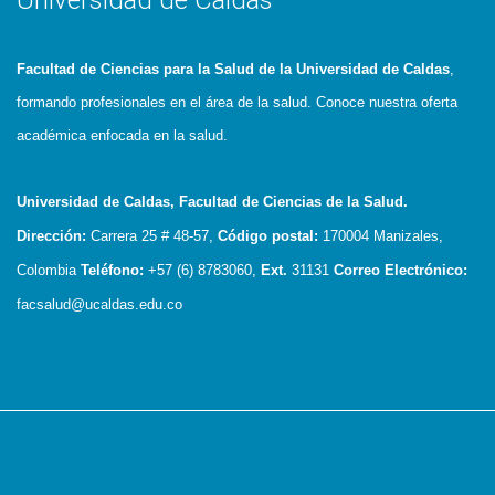
Universidad de Caldas
Facultad de Ciencias para la Salud de la Universidad de Caldas
,
formando profesionales en el área de la salud. Conoce nuestra oferta
académica enfocada en la salud.
Universidad de Caldas, Facultad de Ciencias de la Salud.
Dirección:
Carrera 25 # 48-57,
Código postal:
170004
Manizales,
Colombia
Teléfono:
+57 (6) 8783060,
Ext.
31131
Correo Electrónico:
facsalud@ucaldas.edu.co