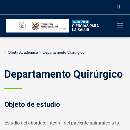
>
Oferta Académica
>
Departamento Quirúrgico
Departamento Quirúrgico
Objeto de estudio
Estudio del abordaje integral del paciente quirúrgico a lo