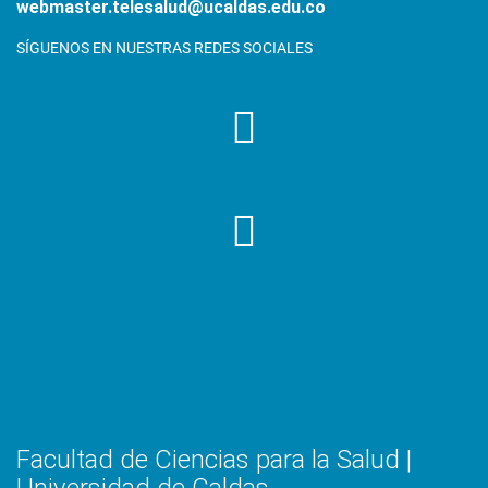
webmaster.telesalud@ucaldas.edu.co
SÍGUENOS EN NUESTRAS REDES SOCIALES
Facultad de Ciencias para la Salud |