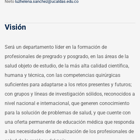
Nieto
luzhelena.sanchez@ucaldas.edu.co
Visión
Será un departamento líder en la formación de
profesionales de pregrado y posgrado, en las áreas de la
salud objeto de estudio, de la más alta calidad científica,
humana y técnica, con las competencias quirúrgicas
suficientes para adaptarse a los retos presentes y futuros;
con grupos y líneas de investigación sólidos, reconocidos a
nivel nacional e internacional, que generen conocimiento
para la solución de problemas de salud, y que cuente con
una oferta permanente de educación médica que responda
a las necesidades de actualización de los profesionales de