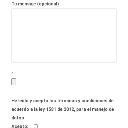
Tu mensaje (opcional)
`
He leído y acepto los términos y condiciones de
acuerdo a la ley 1581 de 2012, para el manejo de
datos
Acepto: