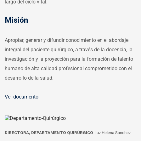
largo del ciclo vital.
Misión
Apropiar, generar y difundir conocimiento en el abordaje
integral del paciente quirúrgico, a través de la docencia, la
investigación y la proyección para la formación de talento
humano de alta calidad profesional comprometido con el
desarrollo de la salud.
Ver documento
DIRECTORA, DEPARTAMENTO QUIRÚRGICO
Luz Helena Sánchez