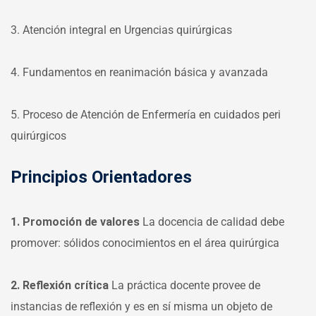
3. Atención integral en Urgencias quirúrgicas
4. Fundamentos en reanimación básica y avanzada
5. Proceso de Atención de Enfermería en cuidados peri
quirúrgicos
Principios Orientadores
1. Promoción de valores
La docencia de calidad debe
promover: sólidos conocimientos en el área quirúrgica
2. Reflexión crítica
La práctica docente provee de
instancias de reflexión y es en sí misma un objeto de