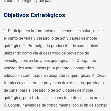
salud de la región y del país
Objetivos Estratégicos
1. Participar en la formación del personal en salud, desde
el punto de vista y desarrollo de actividades de índole
quirúrgico.
2. Promulgar la producción de conocimiento,
utilizando como vía el desarrollo de proyectos de
investigación, en las áreas quirúrgicas.
3. Otorgar las
actividades académicas para pregrado, postgrado y
educación continuada en asignaturas quirúrgicas.
4. Crear,
fortalecer y desarrollar proyectos de extensión, que sirvan
de canal para el desarrollo de actividades de índole
quirúrgico, para fortalecer el conocimiento en estas áreas.
5. Construir avenidas de conocimiento, con el fin de aportar