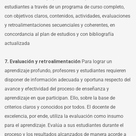
estudiantes a través de un programa de curso completo,
con objetivos claros, contenidos, actividades, evaluaciones
y retroalimentaciones secuenciales y coherentes, en
concordancia al plan de estudios y con bibliografía
actualizada
7. Evaluación y retroalimentación
Para lograr un
aprendizaje profundo, profesores y estudiantes requieren
disponer de información adecuada y oportuna respecto del
avance y efectividad del proceso de enseñanza y
aprendizaje en que participan. Ello, sobre la base de
criterios claros y conocidos por todos. El docente de
excelencia, por ende, utiliza la evaluación como insumo
para el aprendizaje. Evalúa a sus estudiantes durante el
proceso y los resultados alcanzados de manera acorde a