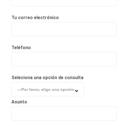
Tu correo electrónico
Teléfono
Seleciona una opción de consulta
—Por favor, elige una opción—
Asunto