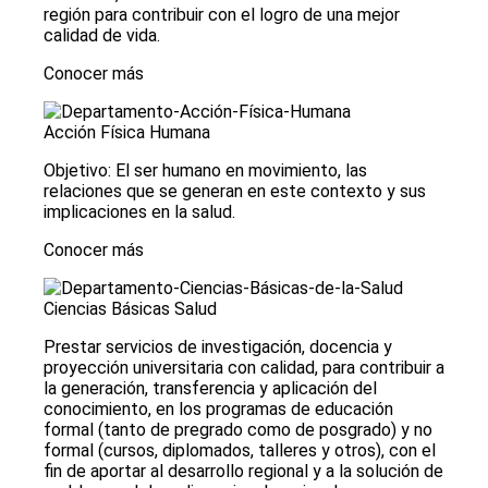
región para contribuir con el logro de una mejor
calidad de vida.
Conocer más
Acción Física Humana
Objetivo: El ser humano en movimiento, las
relaciones que se generan en este contexto y sus
implicaciones en la salud.
Conocer más
Ciencias Básicas Salud
Prestar servicios de investigación, docencia y
proyección universitaria con calidad, para contribuir a
la generación, transferencia y aplicación del
conocimiento, en los programas de educación
formal (tanto de pregrado como de posgrado) y no
formal (cursos, diplomados, talleres y otros), con el
fin de aportar al desarrollo regional y a la solución de