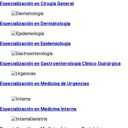
Especialización en Cirugí­a General
Especialización en Dermatologí­a
Especialización en Epidemiología
Especialización en Gastroenterologí­a Clí­nico Quirúrgica
Especialización en Medicina de Urgencias
Especialización en Medicina Interna