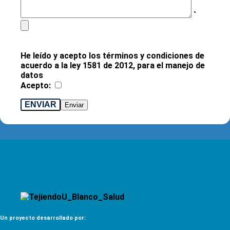
`
He leído y acepto los términos y condiciones de
acuerdo a la ley 1581 de 2012, para el manejo de
datos
Acepto:
ENVIAR
Un proyecto desarrollado por: