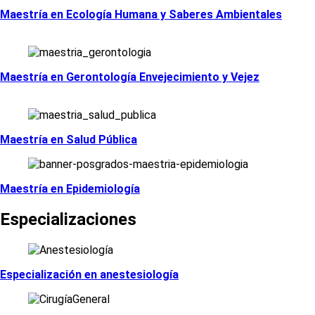
Maestría en Ecología Humana y Saberes Ambientales
Maestría en Gerontología Envejecimiento y Vejez
Maestría en Salud Pública
Maestría en Epidemiología
Especializaciones
Especialización en anestesiología