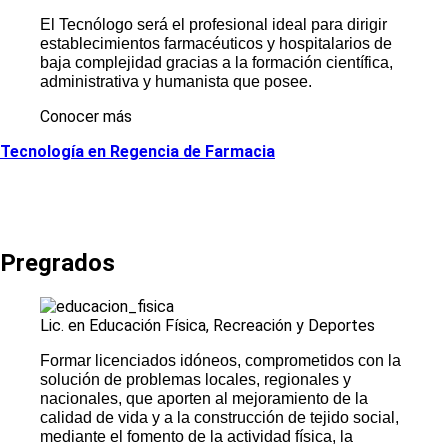
El Tecnólogo será el profesional ideal para dirigir
establecimientos farmacéuticos y hospitalarios de
baja complejidad gracias a la formación científica,
administrativa y humanista que posee.
Conocer más
Tecnología en Regencia de Farmacia
Pregrados
Lic. en Educación Física, Recreación y Deportes
Formar licenciados idóneos, comprometidos con la
solución de problemas locales, regionales y
nacionales, que aporten al mejoramiento de la
calidad de vida y a la construcción de tejido social,
mediante el fomento de la actividad física, la