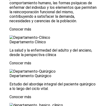
comportamiento humano, las formas psíquicas de
enfermar del individuo y los elementos que permiten
la reincorporación funcional del mismo,
contribuyendo a satisfacer la demanda,
necesidades y carencias de la población.
Conocer más
Departamento Clínico
La salud y la enfermedad del adulto y del anciano,
desde la perspectiva clínica
Conocer más
Departamento Quirúrgico
Estudio del abordaje integral del paciente quirúrgico
a lo largo del ciclo vital.
Conocer más