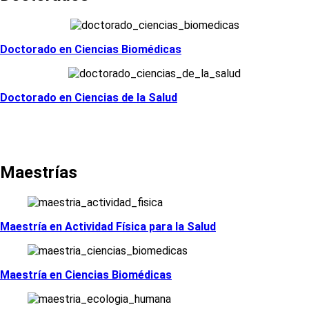
Doctorado en Ciencias Biomédicas
Doctorado en Ciencias de la Salud
Maestrías
Maestría en Actividad Física para la Salud
Maestría en Ciencias Biomédicas