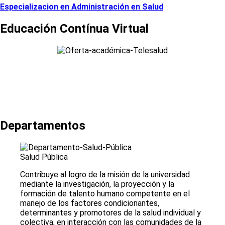
Especializacion en Administración en Salud
Educación Contínua Virtual
Departamentos
Salud Pública
Contribuye al logro de la misión de la universidad
mediante la investigación, la proyección y la
formación de talento humano competente en el
manejo de los factores condicionantes,
determinantes y promotores de la salud individual y
colectiva, en interacción con las comunidades de la