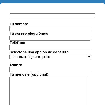
Tu nombre
Tu correo electrónico
Teléfono
Seleciona una opción de consulta
Asunto
Tu mensaje (opcional)