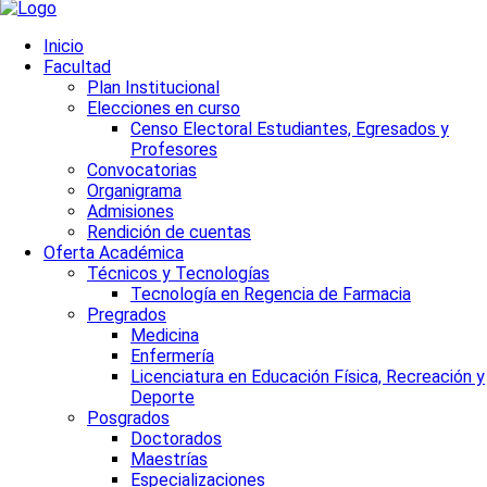
Inicio
Facultad
Plan Institucional
Elecciones en curso
Censo Electoral Estudiantes, Egresados y
Profesores
Convocatorias
Organigrama
Admisiones
Rendición de cuentas
Oferta Académica
Técnicos y Tecnologías
Tecnología en Regencia de Farmacia
Pregrados
Medicina
Enfermería
Licenciatura en Educación Física, Recreación y
Deporte
Posgrados
Doctorados
Maestrías
Especializaciones