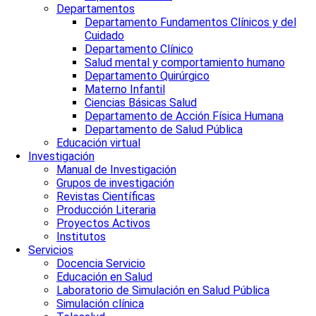
Departamentos
Departamento Fundamentos Clínicos y del
Cuidado
Departamento Clínico
Salud mental y comportamiento humano
Departamento Quirúrgico
Materno Infantil
Ciencias Básicas Salud
Departamento de Acción Física Humana
Departamento de Salud Pública
Educación virtual
Investigación
Manual de Investigación
Grupos de investigación
Revistas Científicas
Producción Literaria
Proyectos Activos
Institutos
Servicios
Docencia Servicio
Educación en Salud
Laboratorio de Simulación en Salud Pública
Simulación clínica