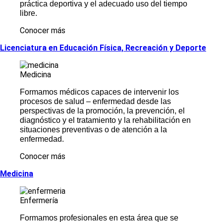
práctica deportiva y el adecuado uso del tiempo
libre.
Conocer más
Licenciatura en Educación Física, Recreación y Deporte
Medicina
Formamos médicos capaces de intervenir los
procesos de salud – enfermedad desde las
perspectivas de la promoción, la prevención, el
diagnóstico y el tratamiento y la rehabilitación en
situaciones preventivas o de atención a la
enfermedad.
Conocer más
Medicina
Enfermería
Formamos profesionales en esta área que se