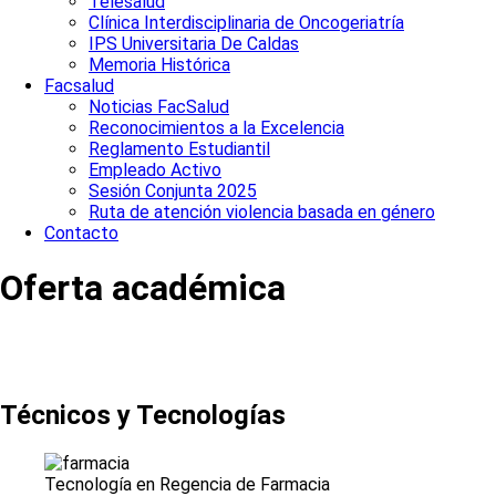
Telesalud
Clínica Interdisciplinaria de Oncogeriatría
IPS Universitaria De Caldas
Memoria Histórica
Facsalud
Noticias FacSalud
Reconocimientos a la Excelencia
Reglamento Estudiantil
Empleado Activo
Sesión Conjunta 2025
Ruta de atención violencia basada en género
Contacto
Oferta académica
Técnicos y Tecnologías
Tecnología en Regencia de Farmacia