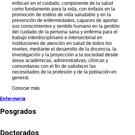
enfocan en el cuidado, componente de la salud
como fundamento para la vida, con énfasis en la
promoción de estilos de vida saludable y en la
prevención de enfermedades, capaces de aportar
sus conocimientos y sentido humano en la gestión
del cuidado de la persona sana y enferma para el
trabajo interdisciplinario e intersectorial en
instituciones de atención en salud de todos los
niveles, mediante el desarrollo de la docencia, la
investigación y la proyección a la sociedad desde
áreas académicas, administrativas, clínicas y
comunitarias con el fin de satisfacer las
necesidades de la profesión y de la población en
general.
Conocer más
Enfermería
Posgrados
Doctorados