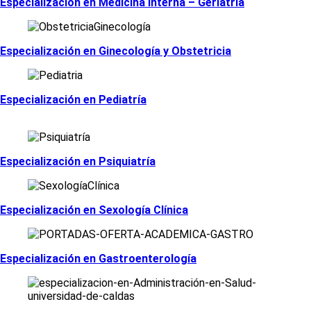
Especialización en Medicina Interna – Geriatría
Especialización en Ginecología y Obstetricia
Especialización en Pediatrí­a
Especialización en Psiquiatrí­a
Especialización en Sexología Clínica
Especialización en Gastroenterología