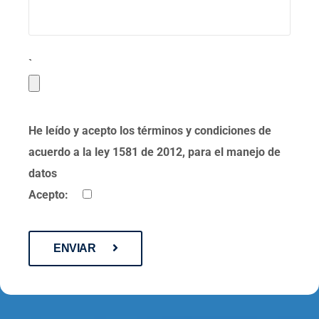
`
He leído y acepto los términos y condiciones de
acuerdo a la ley 1581 de 2012, para el manejo de
datos
Acepto:
ENVIAR