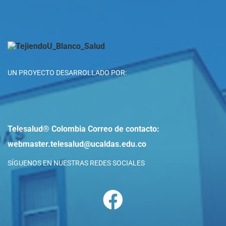
UN PROYECTO DESARROLLADO POR:
Telesalud® Colombia
Correo de contacto:
webmaster.telesalud@ucaldas.edu.co
SÍGUENOS EN NUESTRAS REDES SOCIALES