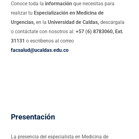
Conoce toda la
información
que necesitas para
realizar tu
Especialización en Medicina de
Urgencias,
en la
Universidad de Caldas,
descárgala
o contáctate con nosotros al:
+57 (6) 8783060, Ext.
31131
o escríbenos al correo
facsalud@ucaldas.edu.co
Presentación
La presencia del especialista en Medicina de