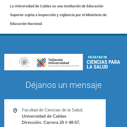
La Universidad de Caldas es una Institución de Educación
Superior sujeta a inspección y vigilancia por el Ministerio de
Educación Nacional.
Déjanos un mensaje
Facultad de Ciencias de la Salud.
Universidad de Caldas
Dirección:
Carrera 25 # 48-57,