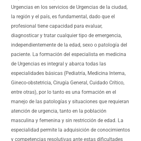
Urgencias en los servicios de Urgencias de la ciudad,
la región y el país, es fundamental, dado que el
profesional tiene capacidad para evaluar,
diagnosticar y tratar cualquier tipo de emergencia,
independientemente de la edad, sexo o patología del
paciente. La formación del especialista en medicina
de Urgencias es integral y abarca todas las
especialidades básicas (Pediatría, Medicina Interna,
Gineco-obstetricia, Cirugía General, Cuidado Crítico,
entre otras), por lo tanto es una formación en el
manejo de las patologías y situaciones que requieran
atención de urgencia, tanto en la población
masculina y femenina y sin restricción de edad. La
especialidad permite la adquisición de conocimientos
y competencias resolutivas ante estas dificultades