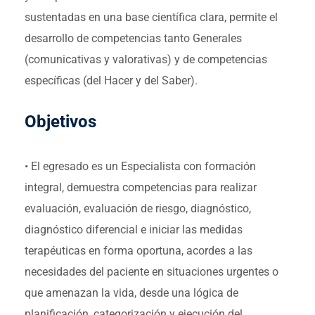
sustentadas en una base científica clara, permite el
desarrollo de competencias tanto Generales
(comunicativas y valorativas) y de competencias
específicas (del Hacer y del Saber).
Objetivos
• El egresado es un Especialista con formación
integral, demuestra competencias para realizar
evaluación, evaluación de riesgo, diagnóstico,
diagnóstico diferencial e iniciar las medidas
terapéuticas en forma oportuna, acordes a las
necesidades del paciente en situaciones urgentes o
que amenazan la vida, desde una lógica de
planificación, categorización y ejecución del