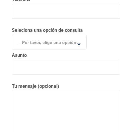
Seleciona una opción de consulta
—Por favor, elige una opción—
Asunto
Tu mensaje (opcional)