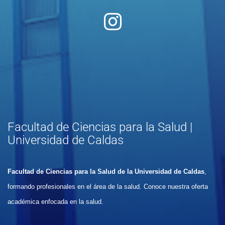
Facultad de Ciencias para la Salud |
Universidad de Caldas
Facultad de Ciencias para la Salud de la Universidad de Caldas
,
formando profesionales en el área de la salud. Conoce nuestra oferta
académica enfocada en la salud.