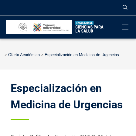
>
Oferta Académica
>
Especialización en Medicina de Urgencias
Especialización en
Medicina de Urgencias