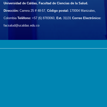
Universidad de Caldas, Facultad de Ciencias de la Salud.
Dirección:
Carrera 25 # 48-57,
Código postal:
170004
Manizales,
Colombia
Teléfono:
+57 (6) 8783060,
Ext.
31131
Correo Electrónico:
facsalud@ucaldas.edu.co