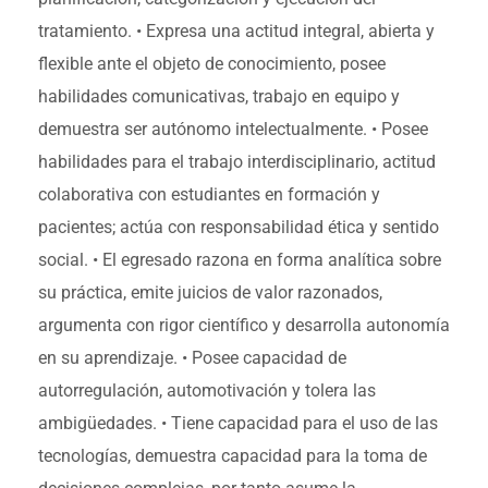
tratamiento.
• Expresa una actitud integral, abierta y
flexible ante el objeto de conocimiento, posee
habilidades comunicativas, trabajo en equipo y
demuestra ser autónomo intelectualmente.
• Posee
habilidades para el trabajo interdisciplinario, actitud
colaborativa con estudiantes en formación y
pacientes; actúa con responsabilidad ética y sentido
social.
• El egresado razona en forma analítica sobre
su práctica, emite juicios de valor razonados,
argumenta con rigor científico y desarrolla autonomía
en su aprendizaje.
• Posee capacidad de
autorregulación, automotivación y tolera las
ambigüedades.
• Tiene capacidad para el uso de las
tecnologías, demuestra capacidad para la toma de