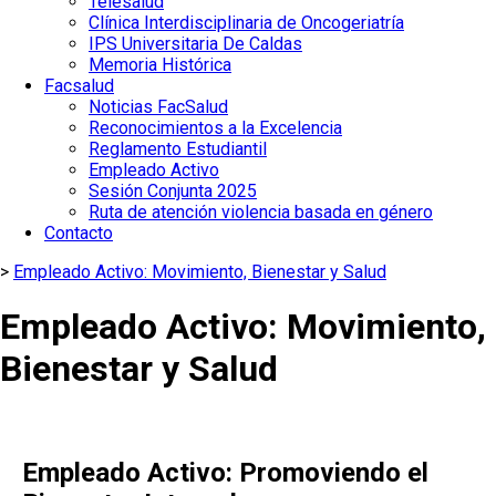
Telesalud
Clínica Interdisciplinaria de Oncogeriatría
IPS Universitaria De Caldas
Memoria Histórica
Facsalud
Noticias FacSalud
Reconocimientos a la Excelencia
Reglamento Estudiantil
Empleado Activo
Sesión Conjunta 2025
Ruta de atención violencia basada en género
Contacto
>
Empleado Activo: Movimiento, Bienestar y Salud
Empleado Activo: Movimiento,
Bienestar y Salud
Empleado Activo: Promoviendo el