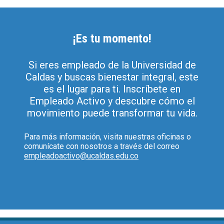
¡Es tu momento!
Si eres empleado de la Universidad de
Caldas y buscas bienestar integral, este
es el lugar para ti. Inscríbete en
Empleado Activo y descubre cómo el
movimiento puede transformar tu vida.
Para más información, visita nuestras oficinas o
comunícate con nosotros a través del correo
empleadoactivo@ucaldas.edu.co