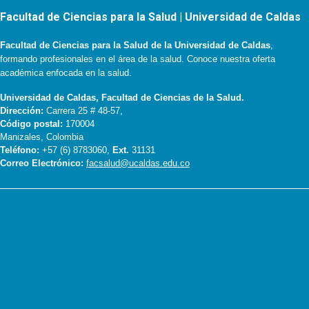
Facultad de Ciencias para la Salud | Universidad de Caldas
Facultad de Ciencias para la Salud de la Universidad de Caldas
,
formando profesionales en el área de la salud. Conoce nuestra oferta
académica enfocada en la salud.
Universidad de Caldas, Facultad de Ciencias de la Salud.
Dirección:
Carrera 25 # 48-57,
Código postal:
170004
Manizales, Colombia
Teléfono:
+57 (6) 8783060,
Ext.
31131
Correo Electrónico:
facsalud@ucaldas.edu.co