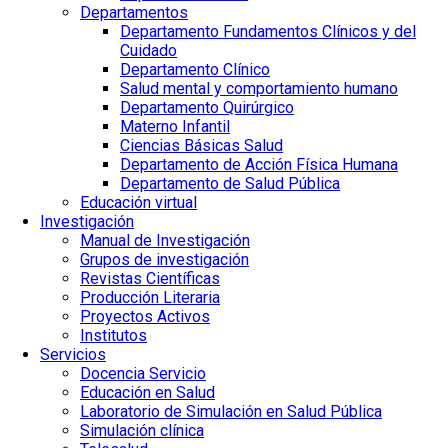
Departamentos
Departamento Fundamentos Clínicos y del
Cuidado
Departamento Clínico
Salud mental y comportamiento humano
Departamento Quirúrgico
Materno Infantil
Ciencias Básicas Salud
Departamento de Acción Física Humana
Departamento de Salud Pública
Educación virtual
Investigación
Manual de Investigación
Grupos de investigación
Revistas Científicas
Producción Literaria
Proyectos Activos
Institutos
Servicios
Docencia Servicio
Educación en Salud
Laboratorio de Simulación en Salud Pública
Simulación clínica