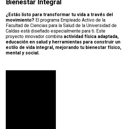
Bienestar Integral
¿Estás listo para transformar tu vida a través del
movimiento?
El programa Empleado Activo de la
Facultad de Ciencias para la Salud de la Universidad de
Caldas está diseñado especialmente para ti. Este
proyecto innovador combina
actividad física adaptada,
educación en salud y herramientas para construir un
estilo de vida integral, mejorando tu bienestar físico,
mental y social.