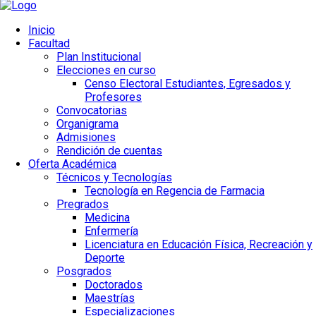
Inicio
Facultad
Plan Institucional
Elecciones en curso
Censo Electoral Estudiantes, Egresados y
Profesores
Convocatorias
Organigrama
Admisiones
Rendición de cuentas
Oferta Académica
Técnicos y Tecnologías
Tecnología en Regencia de Farmacia
Pregrados
Medicina
Enfermería
Licenciatura en Educación Física, Recreación y
Deporte
Posgrados
Doctorados
Maestrías
Especializaciones