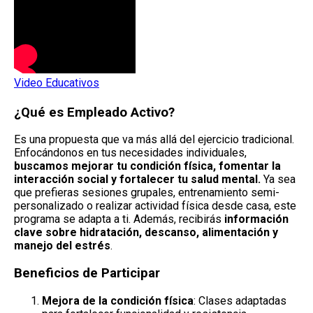
Video Educativos
¿Qué es Empleado Activo?
Es una propuesta que va más allá del ejercicio tradicional.
Enfocándonos en tus necesidades individuales,
buscamos mejorar tu condición física, fomentar la
interacción social y fortalecer tu salud mental.
Ya sea
que prefieras sesiones grupales, entrenamiento semi-
personalizado o realizar actividad física desde casa, este
programa se adapta a ti. Además, recibirás
información
clave sobre hidratación, descanso, alimentación y
manejo del estrés
.
Beneficios de Participar
Mejora de la condición física
: Clases adaptadas