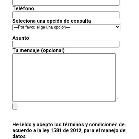
Teléfono
Seleciona una opción de consulta
Asunto
Tu mensaje (opcional)
`
He leído y acepto los términos y condiciones de
acuerdo a la ley 1581 de 2012, para el manejo de
datos