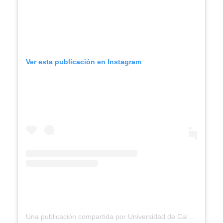
Ver esta publicación en Instagram
Una publicación compartida por Universidad de Caldas (@udecaldas)