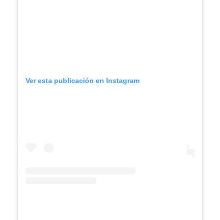
Ver esta publicación en Instagram