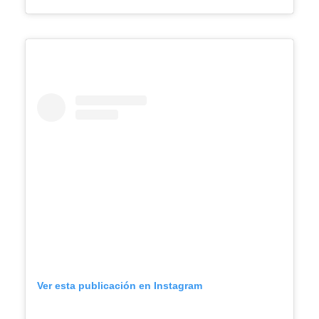
Ver esta publicación en Instagram