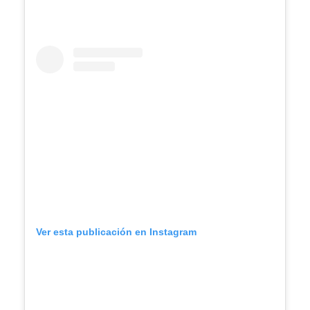
Ver esta publicación en Instagram