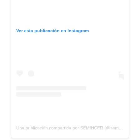
Ver esta publicación en Instagram
Una publicación compartida por SEMIHCER (@semihcer_u_caldas)