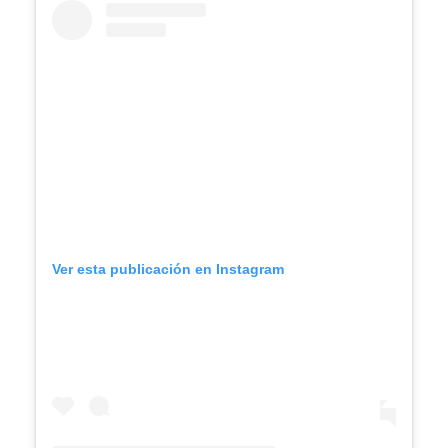
Ver esta publicación en Instagram