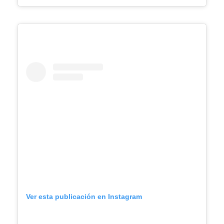
Ver esta publicación en Instagram