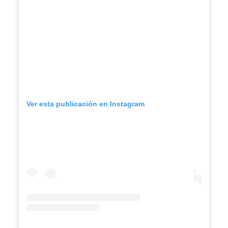
Ver esta publicación en Instagram