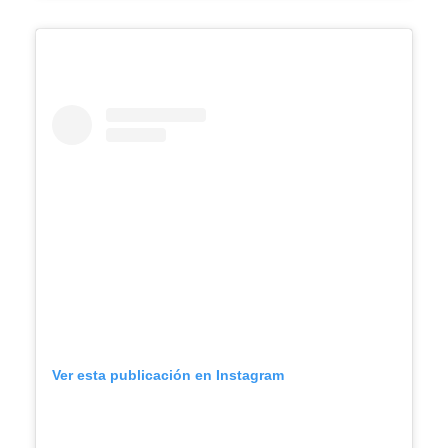
Ver esta publicación en Instagram