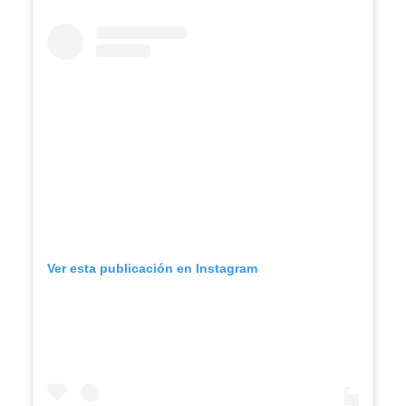
Ver esta publicación en Instagram