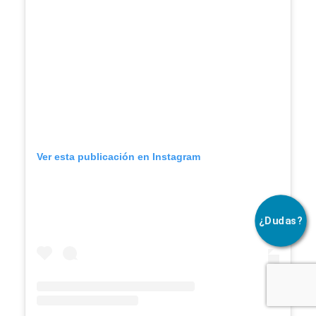
Ver esta publicación en Instagram
¿Dudas?