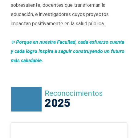
sobresaliente, docentes que transforman la
educación, e investigadores cuyos proyectos
impactan positivamente en la salud pública.
✨ Porque en nuestra Facultad, cada esfuerzo cuenta
y cada logro inspira a seguir construyendo un futuro
más saludable.
Reconocimientos
2025