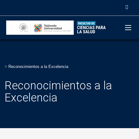
>
Reconocimientos a la Excelencia
Reconocimientos a la
Excelencia