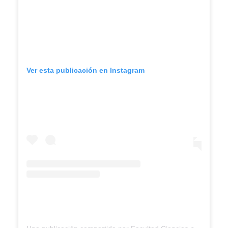
Ver esta publicación en Instagram