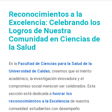
Reconocimientos a la
Excelencia: Celebrando los
Logros de Nuestra
Comunidad en Ciencias de
la Salud
En la
Facultad de Ciencias para la Salud de la
Universidad de Caldas
, creemos que el mérito
académico, la investigación innovadora y el
compromiso social merecen ser celebrados. Esta
sección está dedicada a
honrar los
reconocimientos a la Excelencia
de nuestra
comunidad: estudiantes con desempeño