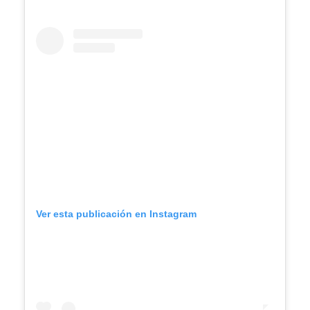
Ver esta publicación en Instagram