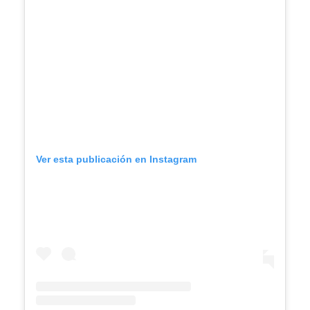
Ver esta publicación en Instagram