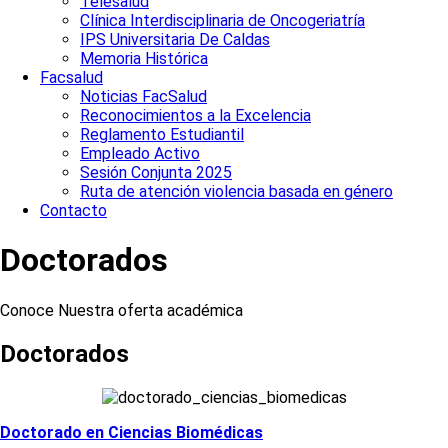
Telesalud
Clínica Interdisciplinaria de Oncogeriatría
IPS Universitaria De Caldas
Memoria Histórica
Facsalud
Noticias FacSalud
Reconocimientos a la Excelencia
Reglamento Estudiantil
Empleado Activo
Sesión Conjunta 2025
Ruta de atención violencia basada en género
Contacto
Doctorados
Conoce Nuestra oferta académica
Doctorados
Doctorado en Ciencias Biomédicas