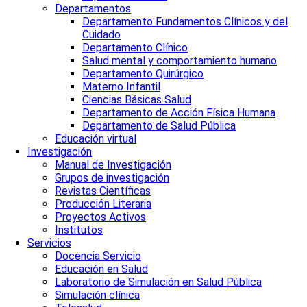
Departamentos
Departamento Fundamentos Clínicos y del
Cuidado
Departamento Clínico
Salud mental y comportamiento humano
Departamento Quirúrgico
Materno Infantil
Ciencias Básicas Salud
Departamento de Acción Física Humana
Departamento de Salud Pública
Educación virtual
Investigación
Manual de Investigación
Grupos de investigación
Revistas Científicas
Producción Literaria
Proyectos Activos
Institutos
Servicios
Docencia Servicio
Educación en Salud
Laboratorio de Simulación en Salud Pública
Simulación clínica