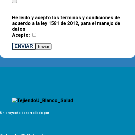
He leído y acepto los términos y condiciones de
acuerdo a la ley 1581 de 2012, para el manejo de
datos
Acepto:
ENVIAR
Un proyecto desarrollado por: