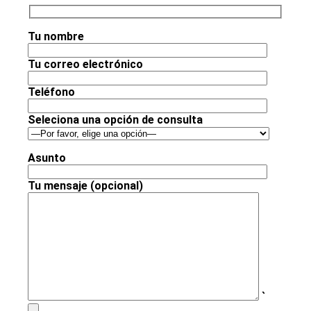
Tu nombre
Tu correo electrónico
Teléfono
Seleciona una opción de consulta
Asunto
Tu mensaje (opcional)
`