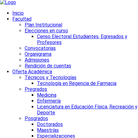
Inicio
Facultad
Plan Institucional
Elecciones en curso
Censo Electoral Estudiantes, Egresados y
Profesores
Convocatorias
Organigrama
Admisiones
Rendición de cuentas
Oferta Académica
Técnicos y Tecnologías
Tecnología en Regencia de Farmacia
Pregrados
Medicina
Enfermería
Licenciatura en Educación Física, Recreación y
Deporte
Posgrados
Doctorados
Maestrías
Especializaciones