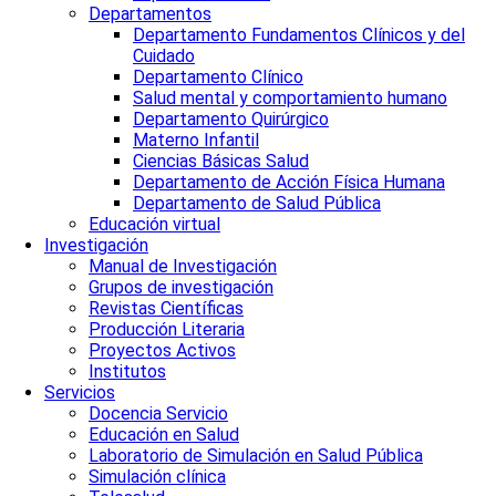
Departamentos
Departamento Fundamentos Clínicos y del
Cuidado
Departamento Clínico
Salud mental y comportamiento humano
Departamento Quirúrgico
Materno Infantil
Ciencias Básicas Salud
Departamento de Acción Física Humana
Departamento de Salud Pública
Educación virtual
Investigación
Manual de Investigación
Grupos de investigación
Revistas Científicas
Producción Literaria
Proyectos Activos
Institutos
Servicios
Docencia Servicio
Educación en Salud
Laboratorio de Simulación en Salud Pública
Simulación clínica