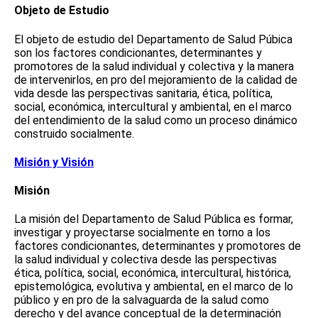
Objeto de Estudio
El objeto de estudio del Departamento de Salud Púbica
son los factores condicionantes, determinantes y
promotores de la salud individual y colectiva y la manera
de intervenirlos, en pro del mejoramiento de la calidad de
vida desde las perspectivas sanitaria, ética, política,
social, económica, intercultural y ambiental, en el marco
del entendimiento de la salud como un proceso dinámico
construido socialmente.
Misión y Visión
Misión
La misión del Departamento de Salud Pública es formar,
investigar y proyectarse socialmente en torno a los
factores condicionantes, determinantes y promotores de
la salud individual y colectiva desde las perspectivas
ética, política, social, económica, intercultural, histórica,
epistemológica, evolutiva y ambiental, en el marco de lo
público y en pro de la salvaguarda de la salud como
derecho y del avance conceptual de la determinación