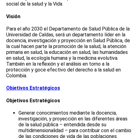
social de la salud y la Vida.
Visión
Para el año 2030 el Departamento de Salud Pública de la
Universidad de Caldas, será un departamento líder en la
docencia, investigación y proyección en Salud Pública, de
la cual hacen parte la promoción de la salud, la atención
primaria en salud, la educación en salud, las humanidades
en salud, la ecología humana y la medicina evolutiva.
También en la reflexión y el análisis en torno a la
protección y goce efectivo del derecho a la salud en
Colombia.
Objetivos Estratégicos
Objetivos Estratégicos
Generar conocimientos mediante la docencia,
investigación, y proyección en las diferentes áreas
de la salud pública – entendida desde su
multidimensionalidad – para contribuir con el cambio
de las condiciones de vida de las poblaciones.