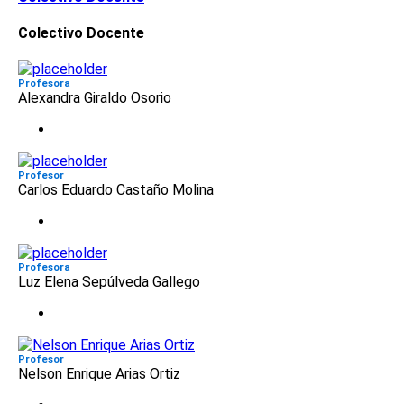
Colectivo Docente
Profesora
Alexandra Giraldo Osorio
Profesor
Carlos Eduardo Castaño Molina
Profesora
Luz Elena Sepúlveda Gallego
Profesor
Nelson Enrique Arias Ortiz