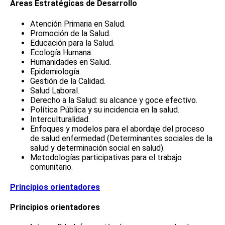
Áreas Estratégicas de Desarrollo
Atención Primaria en Salud.
Promoción de la Salud.
Educación para la Salud.
Ecología Humana.
Humanidades en Salud.
Epidemiología.
Gestión de la Calidad.
Salud Laboral.
Derecho a la Salud: su alcance y goce efectivo.
Política Pública y su incidencia en la salud.
Interculturalidad.
Enfoques y modelos para el abordaje del proceso
de salud enfermedad (Determinantes sociales de la
salud y determinación social en salud).
Metodologías participativas para el trabajo
comunitario.
Principios orientadores
Principios orientadores