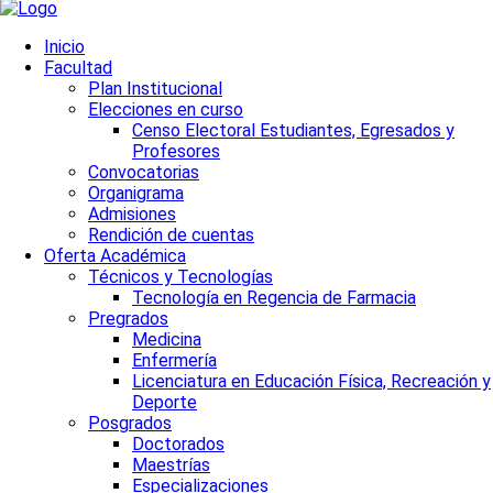
Inicio
Facultad
Plan Institucional
Elecciones en curso
Censo Electoral Estudiantes, Egresados y
Profesores
Convocatorias
Organigrama
Admisiones
Rendición de cuentas
Oferta Académica
Técnicos y Tecnologías
Tecnología en Regencia de Farmacia
Pregrados
Medicina
Enfermería
Licenciatura en Educación Física, Recreación y
Deporte
Posgrados
Doctorados
Maestrías
Especializaciones