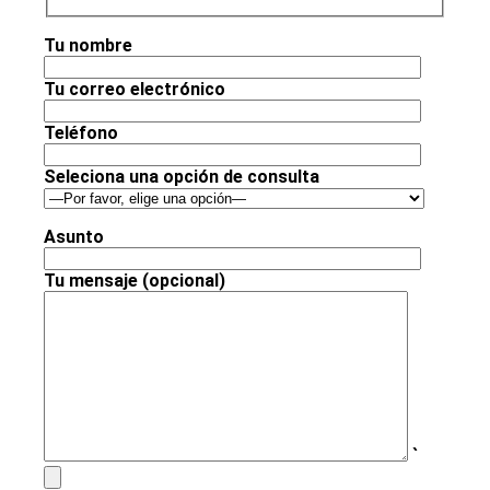
Tu nombre
Tu correo electrónico
Teléfono
Seleciona una opción de consulta
Asunto
Tu mensaje (opcional)
`