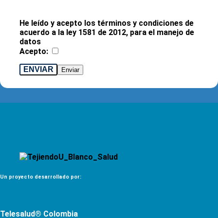
He leído y acepto los términos y condiciones de
acuerdo a la ley 1581 de 2012, para el manejo de
datos
Acepto:
ENVIAR
Un proyecto desarrollado por:
Telesalud® Colombia