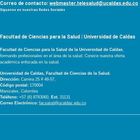
Correo de contacto:
webmaster.telesalud@ucaldas.edu.co
Síguenos en nuestras Redes Sociales
Facultad de Ciencias para la Salud | Universidad de Caldas
Facultad de Ciencias para la Salud de la Universidad de Caldas
,
formando profesionales en el área de la salud. Conoce nuestra oferta
académica enfocada en la salud.
Universidad de Caldas, Facultad de Ciencias de la Salud.
Dirección:
Carrera 25 # 48-57,
Código postal:
170004
Manizales, Colombia
Teléfono:
+57 (6) 8783060,
Ext.
31131
Correo Electrónico:
facsalud@ucaldas.edu.co