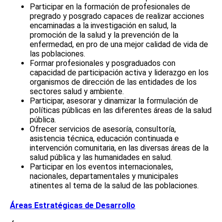
Participar en la formación de profesionales de
pregrado y posgrado capaces de realizar acciones
encaminadas a la investigación en salud, la
promoción de la salud y la prevención de la
enfermedad, en pro de una mejor calidad de vida de
las poblaciones.
Formar profesionales y posgraduados con
capacidad de participación activa y liderazgo en los
organismos de dirección de las entidades de los
sectores salud y ambiente.
Participar, asesorar y dinamizar la formulación de
políticas públicas en las diferentes áreas de la salud
pública.
Ofrecer servicios de asesoría, consultoría,
asistencia técnica, educación continuada e
intervención comunitaria, en las diversas áreas de la
salud pública y las humanidades en salud.
Participar en los eventos internacionales,
nacionales, departamentales y municipales
atinentes al tema de la salud de las poblaciones.
Áreas Estratégicas de Desarrollo