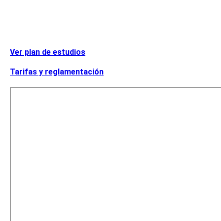
Ver plan de estudios
Tarifas y reglamentación