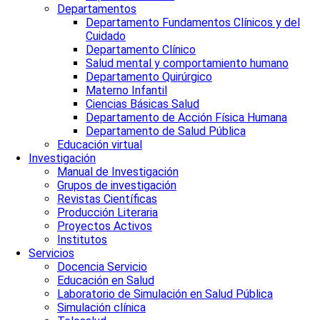
Departamentos
Departamento Fundamentos Clínicos y del
Cuidado
Departamento Clínico
Salud mental y comportamiento humano
Departamento Quirúrgico
Materno Infantil
Ciencias Básicas Salud
Departamento de Acción Física Humana
Departamento de Salud Pública
Educación virtual
Investigación
Manual de Investigación
Grupos de investigación
Revistas Científicas
Producción Literaria
Proyectos Activos
Institutos
Servicios
Docencia Servicio
Educación en Salud
Laboratorio de Simulación en Salud Pública
Simulación clínica