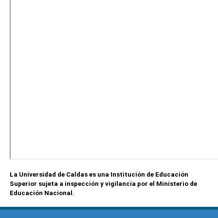
La Universidad de Caldas es una Institución de Educación
Superior sujeta a inspección y vigilancia por el Ministerio de
Educación Nacional.