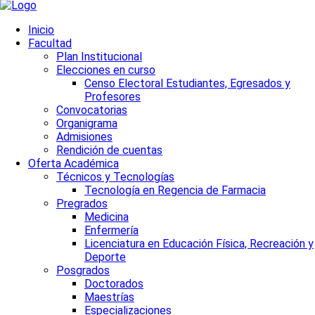
Inicio
Facultad
Plan Institucional
Elecciones en curso
Censo Electoral Estudiantes, Egresados y
Profesores
Convocatorias
Organigrama
Admisiones
Rendición de cuentas
Oferta Académica
Técnicos y Tecnologías
Tecnología en Regencia de Farmacia
Pregrados
Medicina
Enfermería
Licenciatura en Educación Física, Recreación y
Deporte
Posgrados
Doctorados
Maestrías
Especializaciones