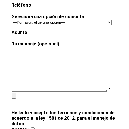
Teléfono
Seleciona una opción de consulta
Asunto
Tu mensaje (opcional)
`
He leído y acepto los términos y condiciones de
acuerdo a la ley 1581 de 2012, para el manejo de
datos