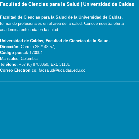
Facultad de Ciencias para la Salud | Universidad de Caldas
Facultad de Ciencias para la Salud de la Universidad de Caldas
,
formando profesionales en el área de la salud. Conoce nuestra oferta
académica enfocada en la salud.
Universidad de Caldas, Facultad de Ciencias de la Salud.
Dirección:
Carrera 25 # 48-57,
Código postal:
170004
Manizales, Colombia
Teléfono:
+57 (6) 8783060,
Ext.
31131
Correo Electrónico:
facsalud@ucaldas.edu.co