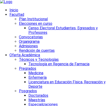
Inicio
Facultad
Plan Institucional
Elecciones en curso
Censo Electoral Estudiantes, Egresados y
Profesores
Convocatorias
Organigrama
Admisiones
Rendición de cuentas
Oferta Académica
Técnicos y Tecnologías
Tecnología en Regencia de Farmacia
Pregrados
Medicina
Enfermería
Licenciatura en Educación Física, Recreación y
Deporte
Posgrados
Doctorados
Maestrías
Especializaciones