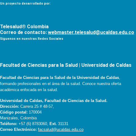
Un proyecto desarrollado por:
Telesalud® Colombia
Correo de contacto:
webmaster.telesalud@ucaldas.edu.co
Síguenos en nuestras Redes Sociales
Facultad de Ciencias para la Salud | Universidad de Caldas
Facultad de Ciencias para la Salud de la Universidad de Caldas
,
formando profesionales en el área de la salud. Conoce nuestra oferta
académica enfocada en la salud.
Universidad de Caldas, Facultad de Ciencias de la Salud.
Dirección:
Carrera 25 # 48-57,
Código postal:
170004
Manizales, Colombia
Teléfono:
+57 (6) 8783060,
Ext.
31131
Correo Electrónico:
facsalud@ucaldas.edu.co