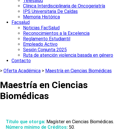
Telesalud
Clínica Interdisciplinaria de Oncogeriatría
IPS Universitaria De Caldas
Memoria Histórica
Facsalud
Noticias FacSalud
Reconocimientos a la Excelencia
Reglamento Estudiantil
Empleado Activo
Sesión Conjunta 2025
Ruta de atención violencia basada en género
Contacto
>
Oferta Académica
>
Maestría en Ciencias Biomédicas
Maestría en Ciencias
Biomédicas
Título que otorga:
Magíster en Ciencias Biomédicas.
Número mínimo de Créditos:
50.