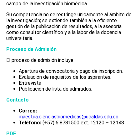
campo de la investigación biomédica.
Su competencia no se restringe únicamente al ámbito de
la investigación; se extiende también a la eficiente
gestión de la publicación de resultados, a la asesoría
como consultor científico y a la labor de la docencia
universitaria.
Proceso de Admisión
El proceso de admisión incluye:
Apertura de convocatoria y pago de inscripción.
Evaluación de requisitos de los aspirantes.
Entrevista
Publicación de lista de admitidos.
Contacto
Correo:
maestria.cienciasbiomedicas@ucaldas.edu.co
Teléfono:
(+57) 6 8781500 ext. 12120 – 12148
PDF