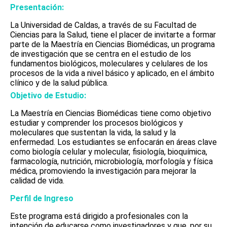
Presentación:
La Universidad de Caldas, a través de su Facultad de
Ciencias para la Salud, tiene el placer de invitarte a formar
parte de la Maestría en Ciencias Biomédicas, un programa
de investigación que se centra en el estudio de los
fundamentos biológicos, moleculares y celulares de los
procesos de la vida a nivel básico y aplicado, en el ámbito
clínico y de la salud pública.
Objetivo de Estudio:
La Maestría en Ciencias Biomédicas tiene como objetivo
estudiar y comprender los procesos biológicos y
moleculares que sustentan la vida, la salud y la
enfermedad. Los estudiantes se enfocarán en áreas clave
como biología celular y molecular, fisiología, bioquímica,
farmacología, nutrición, microbiología, morfología y física
médica, promoviendo la investigación para mejorar la
calidad de vida.
Perfil de Ingreso
Este programa está dirigido a profesionales con la
intención de educarse como investigadores y que, por su