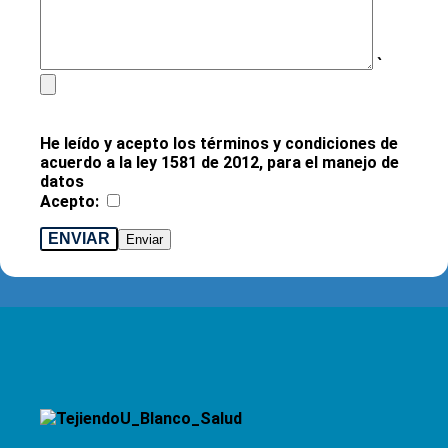
`
He leído y acepto los términos y condiciones de
acuerdo a la ley 1581 de 2012, para el manejo de
datos
Acepto:
ENVIAR