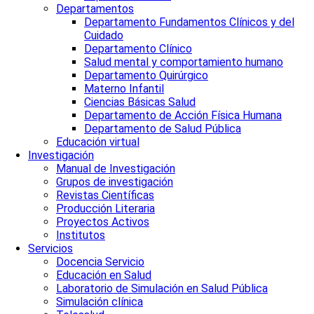
Departamentos
Departamento Fundamentos Clínicos y del
Cuidado
Departamento Clínico
Salud mental y comportamiento humano
Departamento Quirúrgico
Materno Infantil
Ciencias Básicas Salud
Departamento de Acción Física Humana
Departamento de Salud Pública
Educación virtual
Investigación
Manual de Investigación
Grupos de investigación
Revistas Científicas
Producción Literaria
Proyectos Activos
Institutos
Servicios
Docencia Servicio
Educación en Salud
Laboratorio de Simulación en Salud Pública
Simulación clínica