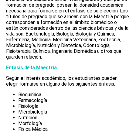
formación de pregrado, poseen la idoneidad académica
necesaria para formarse en el énfasis de su elección. Los
títulos de pregrado que se alinean con la Maestría porque
corresponden a formación en el ámbito biomédico o
están considerados dentro de las ciencias básicas y de la
vida son: Bacteriología, Biología, Biología y Química,
Enfermería, Medicina, Medicina Veterinaria, Zootecnia,
Microbiología, Nutrición y Dietética, Odontología,
Fisioterapia, Química, Ingeniería Biomédica u otros que
guarden relación.
Énfasis de la Maestría
Según el interés académico, los estudiantes pueden
elegir formarse en alguno de los siguientes énfasis:
Bioquímica
Farmacología
Fisiología
Microbiología
Nutrición
Morfología
Física Médica