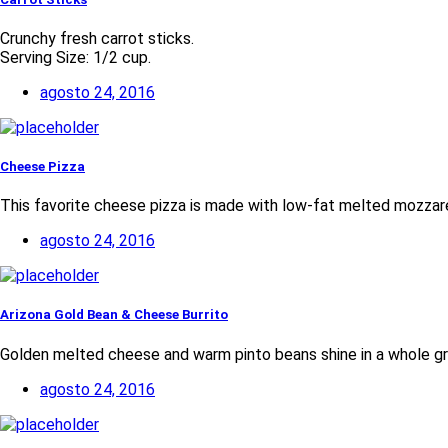
Crunchy fresh carrot sticks.
Serving Size: 1/2 cup.
agosto 24, 2016
Cheese Pizza
This favorite cheese pizza is made with low-fat melted mozzar
agosto 24, 2016
Arizona Gold Bean & Cheese Burrito
Golden melted cheese and warm pinto beans shine in a whole grai
agosto 24, 2016