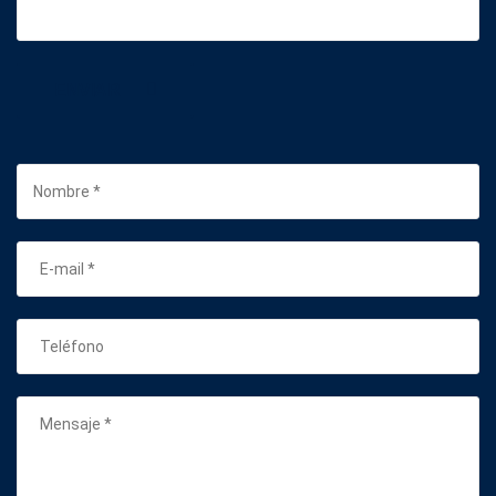
ENVIAR