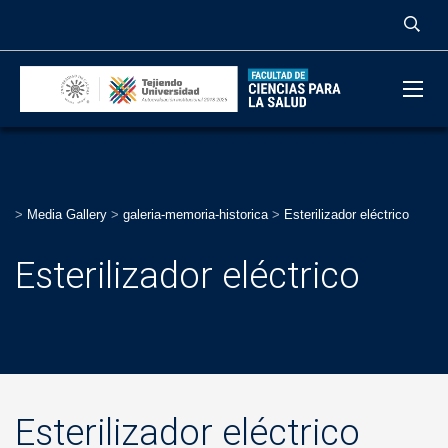
>
Media Gallery
>
galeria-memoria-historica
>
Esterilizador eléctrico
Esterilizador eléctrico
Esterilizador eléctrico