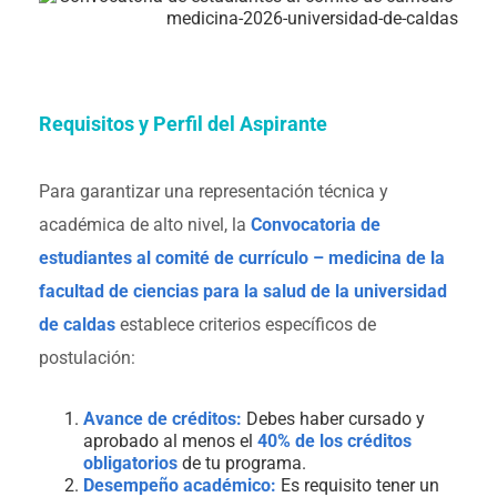
Requisitos y Perfil del Aspirante
Para garantizar una representación técnica y
académica de alto nivel, la
Convocatoria de
estudiantes al comité de currículo – medicina de la
facultad de ciencias para la salud de la universidad
de caldas
establece criterios específicos de
postulación:
Avance de créditos:
Debes haber cursado y
aprobado al menos el
40% de los créditos
obligatorios
de tu programa.
Desempeño académico:
Es requisito tener un