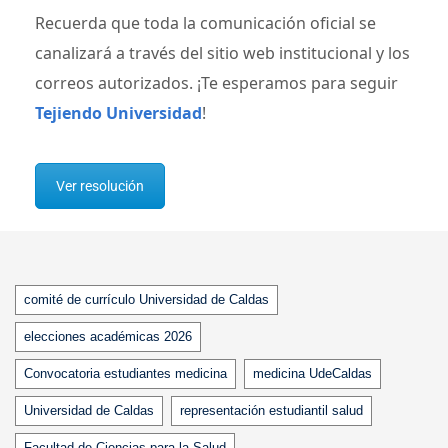
Recuerda que toda la comunicación oficial se
canalizará a través del sitio web institucional y los
correos autorizados. ¡Te esperamos para seguir
Tejiendo Universidad
!
Ver resolución
Tags
comité de currículo Universidad de Caldas
elecciones académicas 2026
Convocatoria estudiantes medicina
medicina UdeCaldas
Universidad de Caldas
representación estudiantil salud
Facultad de Ciencias para la Salud