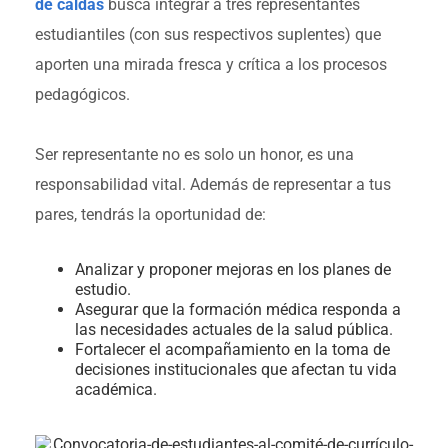
de caldas
busca integrar a tres representantes
estudiantiles (con sus respectivos suplentes) que
aporten una mirada fresca y crítica a los procesos
pedagógicos.
Ser representante no es solo un honor, es una
responsabilidad vital. Además de representar a tus
pares, tendrás la oportunidad de:
Analizar y proponer mejoras en los planes de
estudio.
Asegurar que la formación médica responda a
las necesidades actuales de la salud pública.
Fortalecer el acompañamiento en la toma de
decisiones institucionales que afectan tu vida
académica.