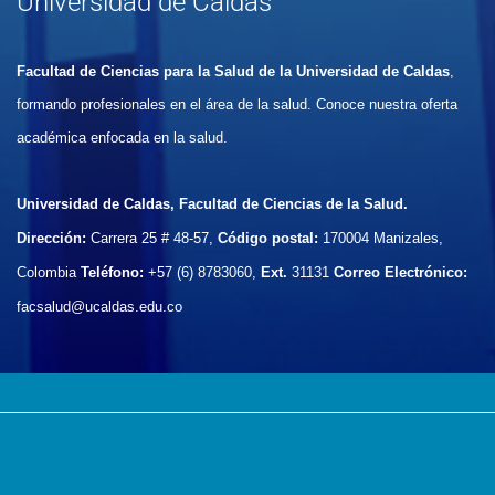
Universidad de Caldas
Facultad de Ciencias para la Salud de la Universidad de Caldas
,
formando profesionales en el área de la salud. Conoce nuestra oferta
académica enfocada en la salud.
Universidad de Caldas, Facultad de Ciencias de la Salud.
Dirección:
Carrera 25 # 48-57,
Código postal:
170004
Manizales,
Colombia
Teléfono:
+57 (6) 8783060,
Ext.
31131
Correo Electrónico:
facsalud@ucaldas.edu.co