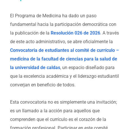
El Programa de Medicina ha dado un paso
fundamental hacia la participación democrática con
la publicación de la
Resolución 026 de 2026
. A través
de este acto administrativo, se abre oficialmente la
Convocatoria de estudiantes al comité de currículo –
medicina de la facultad de ciencias para la salud de
la universidad de caldas
, un espacio diseñado para
que la excelencia académica y el liderazgo estudiantil
converjan en beneficio de todos.
Esta convocatoria no es simplemente una invitación;
es un llamado a la acción para aquellos que
comprenden que el currículo es el corazón de la
formación profesional. Participar en este comité