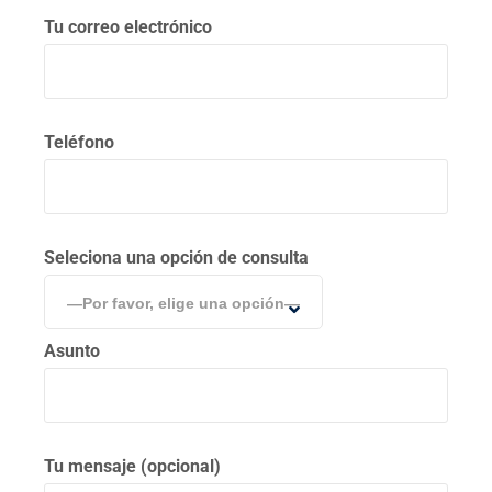
Tu correo electrónico
Teléfono
Seleciona una opción de consulta
—Por favor, elige una opción—
Asunto
Tu mensaje (opcional)