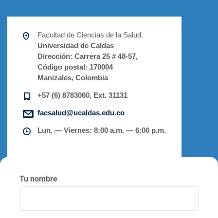
Facultad de Ciencias de la Salud.
Universidad de Caldas
Dirección:
Carrera 25 # 48-57,
Código postal:
170004
Manizales, Colombia
+57 (6) 8783060, Ext. 31131
facsalud@ucaldas.edu.co
Lun. — Viernes: 8:00 a.m. — 6:00 p.m.
Tu nombre