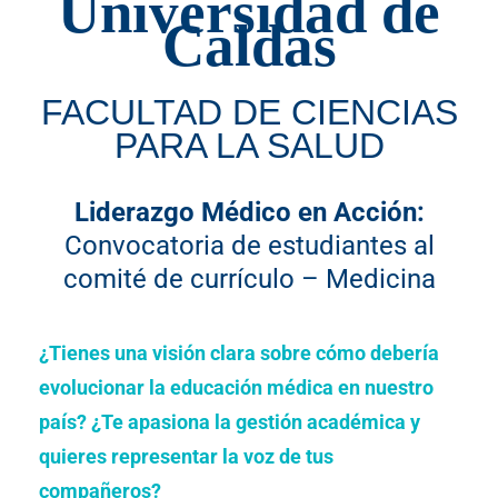
Universidad de
Caldas
FACULTAD DE CIENCIAS
PARA LA SALUD
Liderazgo Médico en Acción:
Convocatoria de estudiantes al
comité de currículo – Medicina
¿Tienes una visión clara sobre cómo debería
evolucionar la educación médica en nuestro
país? ¿Te apasiona la gestión académica y
quieres representar la voz de tus
compañeros?