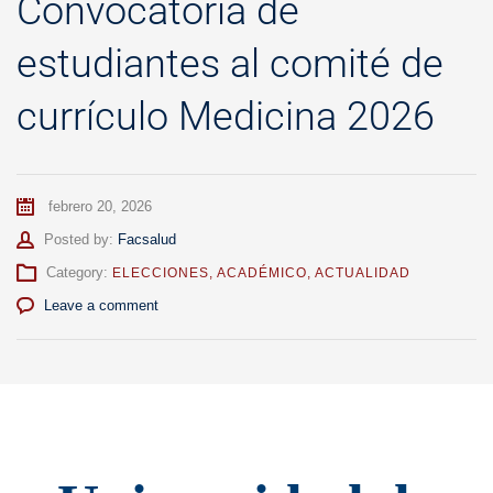
Convocatoria de
estudiantes al comité de
currículo Medicina 2026
febrero 20, 2026
Author
Posted by:
Facsalud
Category:
ELECCIONES
,
ACADÉMICO
,
ACTUALIDAD
Leave a comment