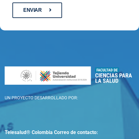
ENVIAR
UN PROYECTO DESARROLLADO POR:
Telesalud® Colombia
Correo de contacto: