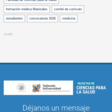
formación médica Manizales
comité de currículo
estudiantes
convocatoria 2026
medicina
SHARE
Déjanos un mensaje