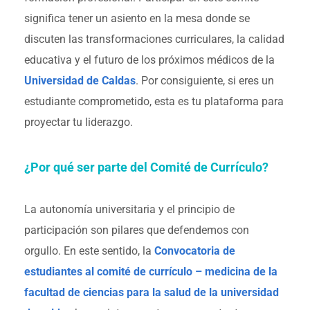
significa tener un asiento en la mesa donde se
discuten las transformaciones curriculares, la calidad
educativa y el futuro de los próximos médicos de la
Universidad de Caldas
. Por consiguiente, si eres un
estudiante comprometido, esta es tu plataforma para
proyectar tu liderazgo.
¿Por qué ser parte del Comité de Currículo?
La autonomía universitaria y el principio de
participación son pilares que defendemos con
orgullo. En este sentido, la
Convocatoria de
estudiantes al comité de currículo – medicina de la
facultad de ciencias para la salud de la universidad