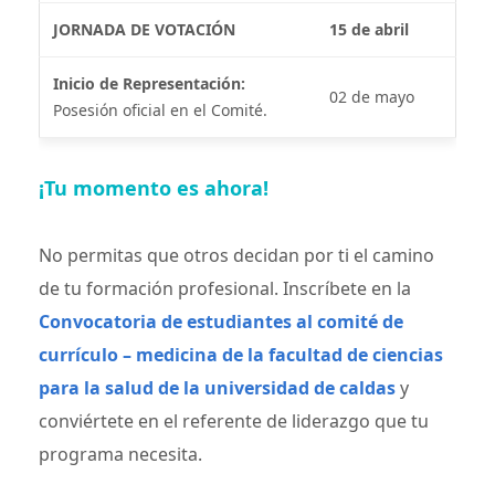
JORNADA DE VOTACIÓN
15 de abril
Inicio de Representación:
02 de mayo
Posesión oficial en el Comité.
¡Tu momento es ahora!
No permitas que otros decidan por ti el camino
de tu formación profesional. Inscríbete en la
Convocatoria de estudiantes al comité de
currículo – medicina de la facultad de ciencias
para la salud de la universidad de caldas
y
conviértete en el referente de liderazgo que tu
programa necesita.