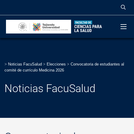
>
Noticias FacuSalud
>
Elecciones
>
Convocatoria de estudiantes al
comité de currículo Medicina 2026
Noticias FacuSalud