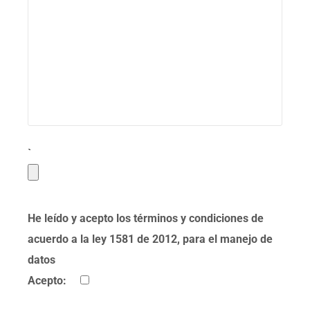
`
He leído y acepto los términos y condiciones de
acuerdo a la ley 1581 de 2012, para el manejo de
datos
Acepto: