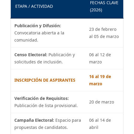
FECHAS CLAVE
ETAPA / ACTIVIDAD
(2026)
Publicación y Difusión:
23 de febrero
Convocatoria abierta a la
al 05 de marzo
comunidad.
Censo Electoral:
Publicación y
06 al 12 de
solicitudes de inclusión.
marzo
16 al 19 de
INSCRIPCIÓN DE ASPIRANTES
marzo
Verificación de Requisitos:
20 de marzo
Publicación de lista provisional.
Campaña Electoral:
Espacio para
06 al 14 de
propuestas de candidatos.
abril