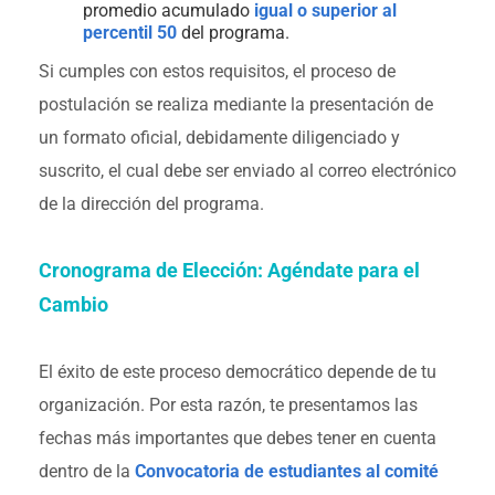
promedio acumulado
igual o superior al
percentil 50
del programa.
Si cumples con estos requisitos, el proceso de
postulación se realiza mediante la presentación de
un formato oficial, debidamente diligenciado y
suscrito, el cual debe ser enviado al correo electrónico
de la dirección del programa.
Cronograma de Elección: Agéndate para el
Cambio
El éxito de este proceso democrático depende de tu
organización. Por esta razón, te presentamos las
fechas más importantes que debes tener en cuenta
dentro de la
Convocatoria de estudiantes al comité