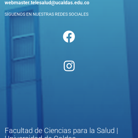
webmaster.telesalud@ucaldas.edu.co
SÍGUENOS EN NUESTRAS REDES SOCIALES
Facultad de Ciencias para la Salud |