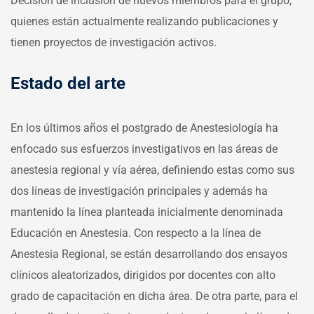
Decisión de inclusión de nuevos miembros para el grupo,
quienes están actualmente realizando publicaciones y
tienen proyectos de investigación activos.
Estado del arte
En los últimos años el postgrado de Anestesiología ha
enfocado sus esfuerzos investigativos en las áreas de
anestesia regional y vía aérea, definiendo estas como sus
dos líneas de investigación principales y además ha
mantenido la línea planteada inicialmente denominada
Educación en Anestesia. Con respecto a la línea de
Anestesia Regional, se están desarrollando dos ensayos
clínicos aleatorizados, dirigidos por docentes con alto
grado de capacitación en dicha área. De otra parte, para el