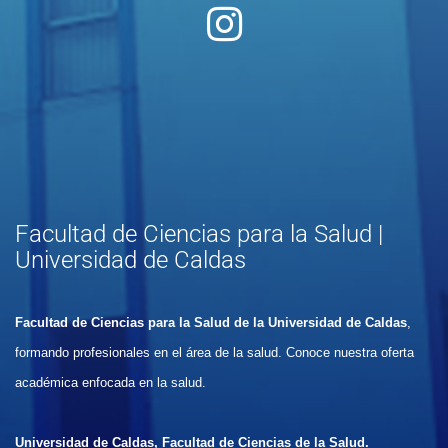
Facultad de Ciencias para la Salud |
Universidad de Caldas
Facultad de Ciencias para la Salud de la Universidad de Caldas
,
formando profesionales en el área de la salud. Conoce nuestra oferta
académica enfocada en la salud.
Universidad de Caldas, Facultad de Ciencias de la Salud.