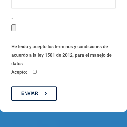
`
He leído y acepto los términos y condiciones de
acuerdo a la ley 1581 de 2012, para el manejo de
datos
Acepto:
ENVIAR