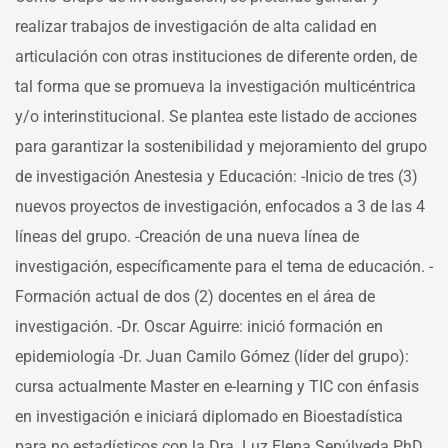
realizar trabajos de investigación de alta calidad en
articulación con otras instituciones de diferente orden, de
tal forma que se promueva la investigación multicéntrica
y/o interinstitucional. Se plantea este listado de acciones
para garantizar la sostenibilidad y mejoramiento del grupo
de investigación Anestesia y Educación: -Inicio de tres (3)
nuevos proyectos de investigación, enfocados a 3 de las 4
líneas del grupo. -Creación de una nueva línea de
investigación, específicamente para el tema de educación. -
Formación actual de dos (2) docentes en el área de
investigación. -Dr. Oscar Aguirre: inició formación en
epidemiología -Dr. Juan Camilo Gómez (líder del grupo):
cursa actualmente Master en e-learning y TIC con énfasis
en investigación e iniciará diplomado en Bioestadística
para no estadísticos con la Dra. Luz Elena Sepúlveda PhD