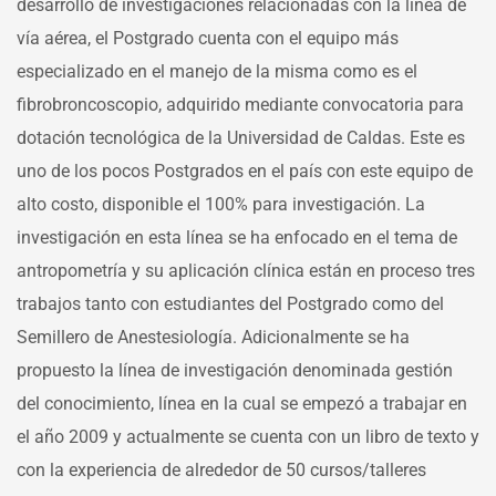
desarrollo de investigaciones relacionadas con la línea de
vía aérea, el Postgrado cuenta con el equipo más
especializado en el manejo de la misma como es el
fibrobroncoscopio, adquirido mediante convocatoria para
dotación tecnológica de la Universidad de Caldas. Este es
uno de los pocos Postgrados en el país con este equipo de
alto costo, disponible el 100% para investigación. La
investigación en esta línea se ha enfocado en el tema de
antropometría y su aplicación clínica están en proceso tres
trabajos tanto con estudiantes del Postgrado como del
Semillero de Anestesiología. Adicionalmente se ha
propuesto la línea de investigación denominada gestión
del conocimiento, línea en la cual se empezó a trabajar en
el año 2009 y actualmente se cuenta con un libro de texto y
con la experiencia de alrededor de 50 cursos/talleres