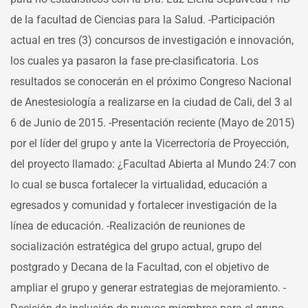
de la facultad de Ciencias para la Salud. -Participación
actual en tres (3) concursos de investigación e innovación,
los cuales ya pasaron la fase pre-clasificatoria. Los
resultados se conocerán en el próximo Congreso Nacional
de Anestesiología a realizarse en la ciudad de Cali, del 3 al
6 de Junio de 2015. -Presentación reciente (Mayo de 2015)
por el líder del grupo y ante la Vicerrectoría de Proyección,
del proyecto llamado: ¿Facultad Abierta al Mundo 24:7 con
lo cual se busca fortalecer la virtualidad, educación a
egresados y comunidad y fortalecer investigación de la
línea de educación. -Realización de reuniones de
socialización estratégica del grupo actual, grupo del
postgrado y Decana de la Facultad, con el objetivo de
ampliar el grupo y generar estrategias de mejoramiento. -