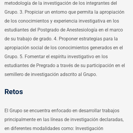
metodología de la investigación de los integrantes del
Grupo.
3. Propiciar un entorno que permita la apropiación
de los conocimientos y experiencia investigativa en los
estudiantes del Postgrado de Anestesiología en el marco
de su trabajo de grado.
4. Proponer estrategias para la
apropiación social de los conocimientos generados en el
Grupo.
5. Fomentar el espíritu investigativo en los
estudiantes de Pregrado a través de su participación en el
semillero de investigación adscrito al Grupo.
Retos
El Grupo se encuentra enfocado en desarrollar trabajos
principalmente en las líneas de investigación declaradas,
en diferentes modalidades como: Investigación