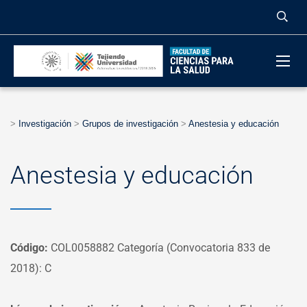
>
Investigación
>
Grupos de investigación
>
Anestesia y educación
Anestesia y educación
Código:
COL0058882
Categoría (Convocatoria 833 de
2018): C