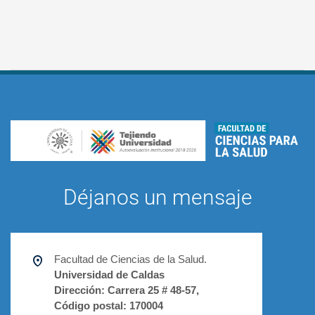
Déjanos un mensaje
Facultad de Ciencias de la Salud.
Universidad de Caldas
Dirección:
Carrera 25 # 48-57,
Código postal:
170004