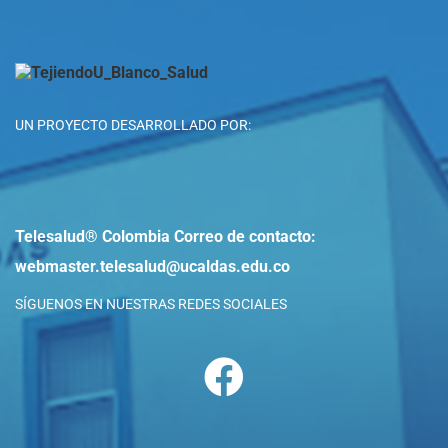
UN PROYECTO DESARROLLADO POR:
Telesalud® Colombia
Correo de contacto:
webmaster.telesalud@ucaldas.edu.co
SÍGUENOS EN NUESTRAS REDES SOCIALES