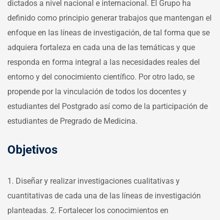
dictados a nivel nacional e internacional. El Grupo ha
definido como principio generar trabajos que mantengan el
enfoque en las líneas de investigación, de tal forma que se
adquiera fortaleza en cada una de las temáticas y que
responda en forma integral a las necesidades reales del
entorno y del conocimiento científico. Por otro lado, se
propende por la vinculación de todos los docentes y
estudiantes del Postgrado así como de la participación de
estudiantes de Pregrado de Medicina.
Objetivos
1. Diseñar y realizar investigaciones cualitativas y
cuantitativas de cada una de las líneas de investigación
planteadas.
2. Fortalecer los conocimientos en