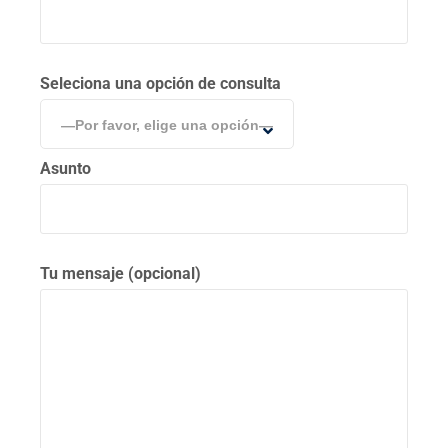
Seleciona una opción de consulta
—Por favor, elige una opción—
Asunto
Tu mensaje (opcional)