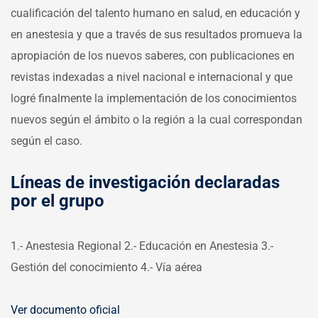
cualificación del talento humano en salud, en educación y
en anestesia y que a través de sus resultados promueva la
apropiación de los nuevos saberes, con publicaciones en
revistas indexadas a nivel nacional e internacional y que
logré finalmente la implementación de los conocimientos
nuevos según el ámbito o la región a la cual correspondan
según el caso.
Líneas de investigación declaradas
por el grupo
1.- Anestesia Regional
2.- Educación en Anestesia
3.-
Gestión del conocimiento
4.- Vía aérea
Ver documento oficial