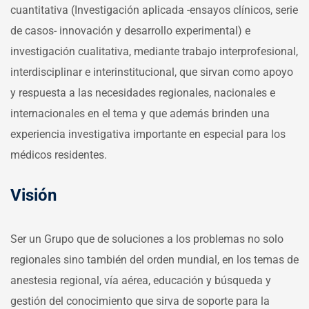
cuantitativa (Investigación aplicada -ensayos clínicos, serie
de casos- innovación y desarrollo experimental) e
investigación cualitativa, mediante trabajo interprofesional,
interdisciplinar e interinstitucional, que sirvan como apoyo
y respuesta a las necesidades regionales, nacionales e
internacionales en el tema y que además brinden una
experiencia investigativa importante en especial para los
médicos residentes.
Visión
Ser un Grupo que de soluciones a los problemas no solo
regionales sino también del orden mundial, en los temas de
anestesia regional, vía aérea, educación y búsqueda y
gestión del conocimiento que sirva de soporte para la