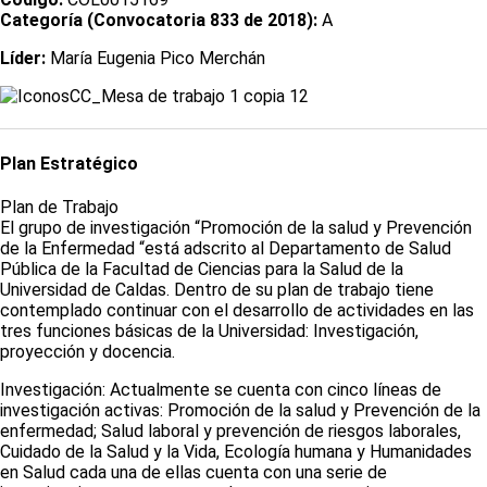
Categoría (Convocatoria 833 de 2018):
A
Líder:
María Eugenia Pico Merchán
Plan Estratégico
Plan de Trabajo
El grupo de investigación “Promoción de la salud y Prevención
de la Enfermedad “está adscrito al Departamento de Salud
Pública de la Facultad de Ciencias para la Salud de la
Universidad de Caldas. Dentro de su plan de trabajo tiene
contemplado continuar con el desarrollo de actividades en las
tres funciones básicas de la Universidad: Investigación,
proyección y docencia.
Investigación: Actualmente se cuenta con cinco líneas de
investigación activas: Promoción de la salud y Prevención de la
enfermedad; Salud laboral y prevención de riesgos laborales,
Cuidado de la Salud y la Vida, Ecología humana y Humanidades
en Salud cada una de ellas cuenta con una serie de