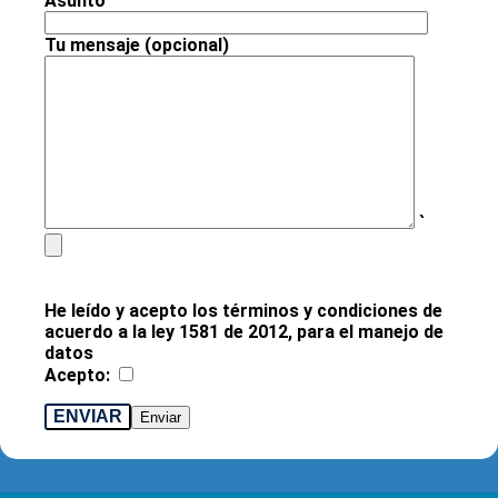
Asunto
Tu mensaje (opcional)
`
He leído y acepto los términos y condiciones de
acuerdo a la ley 1581 de 2012, para el manejo de
datos
Acepto:
ENVIAR