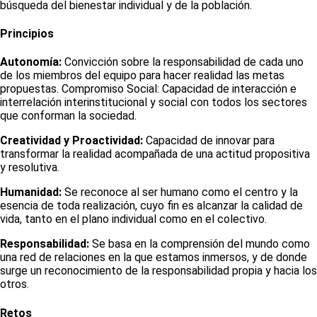
búsqueda del bienestar individual y de la población.
Principios
Autonomía:
Convicción sobre la responsabilidad de cada uno
de los miembros del equipo para hacer realidad las metas
propuestas. Compromiso Social: Capacidad de interacción e
interrelación interinstitucional y social con todos los sectores
que conforman la sociedad.
Creatividad y Proactividad:
Capacidad de innovar para
transformar la realidad acompañada de una actitud propositiva
y resolutiva.
Humanidad:
Se reconoce al ser humano como el centro y la
esencia de toda realización, cuyo fin es alcanzar la calidad de
vida, tanto en el plano individual como en el colectivo.
Responsabilidad:
Se basa en la comprensión del mundo como
una red de relaciones en la que estamos inmersos, y de donde
surge un reconocimiento de la responsabilidad propia y hacia los
otros.
Retos