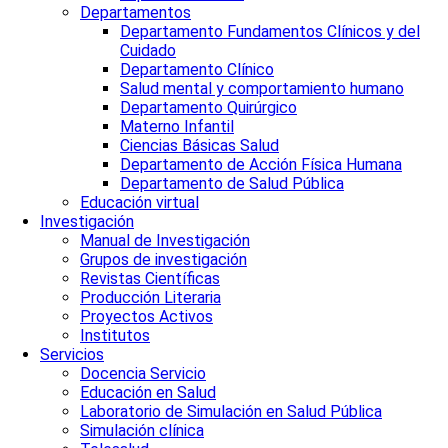
Departamentos
Departamento Fundamentos Clínicos y del
Cuidado
Departamento Clínico
Salud mental y comportamiento humano
Departamento Quirúrgico
Materno Infantil
Ciencias Básicas Salud
Departamento de Acción Física Humana
Departamento de Salud Pública
Educación virtual
Investigación
Manual de Investigación
Grupos de investigación
Revistas Científicas
Producción Literaria
Proyectos Activos
Institutos
Servicios
Docencia Servicio
Educación en Salud
Laboratorio de Simulación en Salud Pública
Simulación clínica