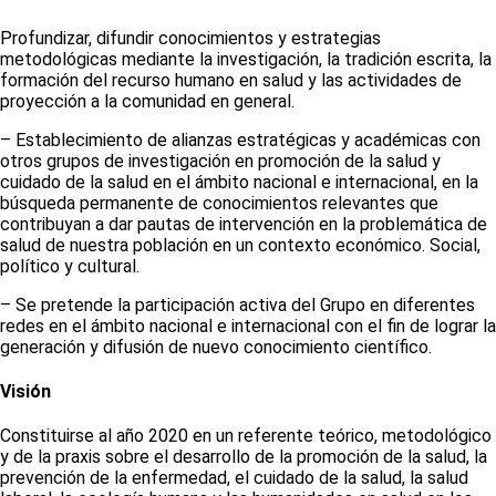
Profundizar, difundir conocimientos y estrategias
metodológicas mediante la investigación, la tradición escrita, la
formación del recurso humano en salud y las actividades de
proyección a la comunidad en general.
– Establecimiento de alianzas estratégicas y académicas con
otros grupos de investigación en promoción de la salud y
cuidado de la salud en el ámbito nacional e internacional, en la
búsqueda permanente de conocimientos relevantes que
contribuyan a dar pautas de intervención en la problemática de
salud de nuestra población en un contexto económico. Social,
político y cultural.
– Se pretende la participación activa del Grupo en diferentes
redes en el ámbito nacional e internacional con el fin de lograr la
generación y difusión de nuevo conocimiento científico.
Visión
Constituirse al año 2020 en un referente teórico, metodológico
y de la praxis sobre el desarrollo de la promoción de la salud, la
prevención de la enfermedad, el cuidado de la salud, la salud