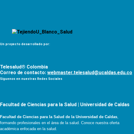
Un proyecto desarrollado por:
Telesalud® Colombia
Correo de contacto:
webmaster.telesalud@ucaldas.edu.co
Síguenos en nuestras Redes Sociales
Facultad de Ciencias para la Salud | Universidad de Caldas
Facultad de Ciencias para la Salud de la Universidad de Caldas
,
formando profesionales en el área de la salud. Conoce nuestra oferta
académica enfocada en la salud.