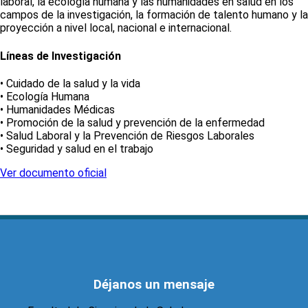
laboral, la ecología humana y las humanidades en salud en los
campos de la investigación, la formación de talento humano y la
proyección a nivel local, nacional e internacional.
Líneas de Investigación
• Cuidado de la salud y la vida
• Ecología Humana
• Humanidades Médicas
• Promoción de la salud y prevención de la enfermedad
• Salud Laboral y la Prevención de Riesgos Laborales
• Seguridad y salud en el trabajo
Ver documento oficial
Déjanos un mensaje