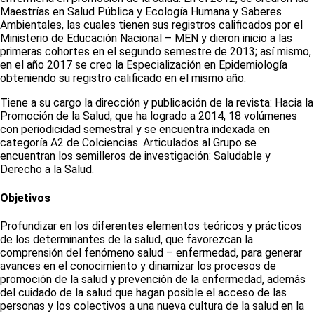
Maestrías en Salud Pública y Ecología Humana y Saberes
Ambientales, las cuales tienen sus registros calificados por el
Ministerio de Educación Nacional – MEN y dieron inicio a las
primeras cohortes en el segundo semestre de 2013; así mismo,
en el año 2017 se creo la Especialización en Epidemiología
obteniendo su registro calificado en el mismo año.
Tiene a su cargo la dirección y publicación de la revista: Hacia la
Promoción de la Salud, que ha logrado a 2014, 18 volúmenes
con periodicidad semestral y se encuentra indexada en
categoría A2 de Colciencias. Articulados al Grupo se
encuentran los semilleros de investigación: Saludable y
Derecho a la Salud.
Objetivos
Profundizar en los diferentes elementos teóricos y prácticos
de los determinantes de la salud, que favorezcan la
comprensión del fenómeno salud – enfermedad, para generar
avances en el conocimiento y dinamizar los procesos de
promoción de la salud y prevención de la enfermedad, además
del cuidado de la salud que hagan posible el acceso de las
personas y los colectivos a una nueva cultura de la salud en la