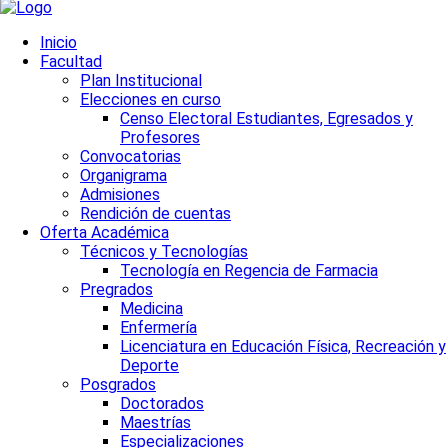
Inicio
Facultad
Plan Institucional
Elecciones en curso
Censo Electoral Estudiantes, Egresados y
Profesores
Convocatorias
Organigrama
Admisiones
Rendición de cuentas
Oferta Académica
Técnicos y Tecnologías
Tecnología en Regencia de Farmacia
Pregrados
Medicina
Enfermería
Licenciatura en Educación Física, Recreación y
Deporte
Posgrados
Doctorados
Maestrías
Especializaciones