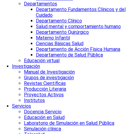
Departamentos
Departamento Fundamentos Clínicos y del
Cuidado
Departamento Clínico
Salud mental y comportamiento humano
Departamento Quirúrgico
Materno Infantil
Ciencias Básicas Salud
Departamento de Acción Física Humana
Departamento de Salud Pública
Educación virtual
Investigación
Manual de Investigación
Grupos de investigación
Revistas Científicas
Producción Literaria
Proyectos Activos
Institutos
Servicios
Docencia Servicio
Educación en Salud
Laboratorio de Simulación en Salud Pública
Simulación clínica