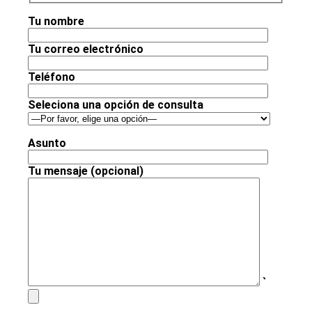
Tu nombre
Tu correo electrónico
Teléfono
Seleciona una opción de consulta
Asunto
Tu mensaje (opcional)
`