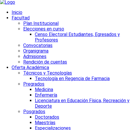
Inicio
Facultad
Plan Institucional
Elecciones en curso
Censo Electoral Estudiantes, Egresados y
Profesores
Convocatorias
Organigrama
Admisiones
Rendición de cuentas
Oferta Académica
Técnicos y Tecnologías
Tecnología en Regencia de Farmacia
Pregrados
Medicina
Enfermería
Licenciatura en Educación Física, Recreación y
Deporte
Posgrados
Doctorados
Maestrías
Especializaciones