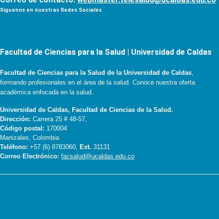
Síguenos en nuestras Redes Sociales
Facultad de Ciencias para la Salud | Universidad de Caldas
Facultad de Ciencias para la Salud de la Universidad de Caldas
,
formando profesionales en el área de la salud. Conoce nuestra oferta
académica enfocada en la salud.
Universidad de Caldas, Facultad de Ciencias de la Salud.
Dirección:
Carrera 25 # 48-57,
Código postal:
170004
Manizales, Colombia
Teléfono:
+57 (6) 8783060,
Ext.
31131
Correo Electrónico:
facsalud@ucaldas.edu.co