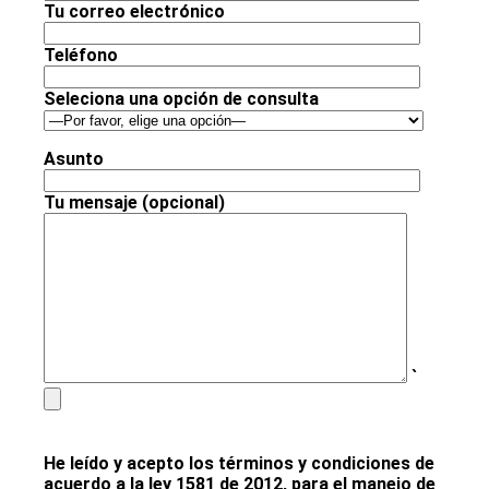
Tu correo electrónico
Teléfono
Seleciona una opción de consulta
Asunto
Tu mensaje (opcional)
`
He leído y acepto los términos y condiciones de
acuerdo a la ley 1581 de 2012, para el manejo de