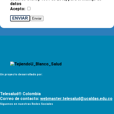
datos
Acepto:
ENVIAR
Un proyecto desarrollado por:
Telesalud® Colombia
Correo de contacto:
webmaster.telesalud@ucaldas.edu.co
Síguenos en nuestras Redes Sociales