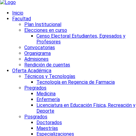
Inicio
Facultad
Plan Institucional
Elecciones en curso
Censo Electoral Estudiantes, Egresados y
Profesores
Convocatorias
Organigrama
Admisiones
Rendición de cuentas
Oferta Académica
Técnicos y Tecnologías
Tecnología en Regencia de Farmacia
Pregrados
Medicina
Enfermería
Licenciatura en Educación Física, Recreación y
Deporte
Posgrados
Doctorados
Maestrías
Especializaciones