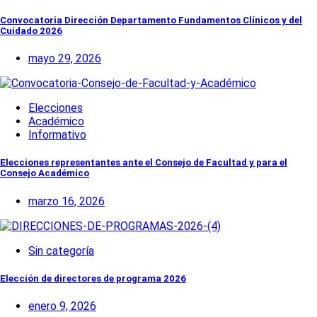
Convocatoria Dirección Departamento Fundamentos Clínicos y del
Cuidado 2026
mayo 29, 2026
Elecciones
Académico
Informativo
Elecciones representantes ante el Consejo de Facultad y para el
Consejo Académico
marzo 16, 2026
Sin categoría
Elección de directores de programa 2026
enero 9, 2026