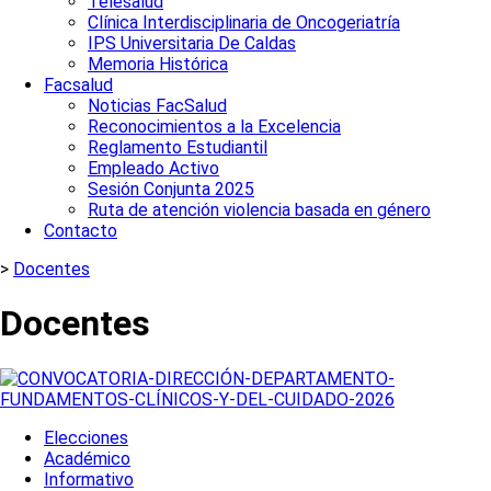
Telesalud
Clínica Interdisciplinaria de Oncogeriatría
IPS Universitaria De Caldas
Memoria Histórica
Facsalud
Noticias FacSalud
Reconocimientos a la Excelencia
Reglamento Estudiantil
Empleado Activo
Sesión Conjunta 2025
Ruta de atención violencia basada en género
Contacto
>
Docentes
Docentes
Elecciones
Académico
Informativo