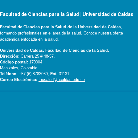
Facultad de Ciencias para la Salud | Universidad de Caldas
Facultad de Ciencias para la Salud de la Universidad de Caldas
,
formando profesionales en el área de la salud. Conoce nuestra oferta
académica enfocada en la salud.
Universidad de Caldas, Facultad de Ciencias de la Salud.
Dirección:
Carrera 25 # 48-57,
Código postal:
170004
Manizales, Colombia
Teléfono:
+57 (6) 8783060,
Ext.
31131
Correo Electrónico:
facsalud@ucaldas.edu.co