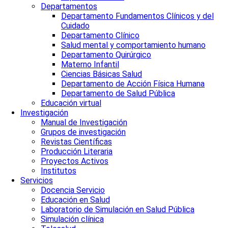
Departamentos
Departamento Fundamentos Clínicos y del
Cuidado
Departamento Clínico
Salud mental y comportamiento humano
Departamento Quirúrgico
Materno Infantil
Ciencias Básicas Salud
Departamento de Acción Física Humana
Departamento de Salud Pública
Educación virtual
Investigación
Manual de Investigación
Grupos de investigación
Revistas Científicas
Producción Literaria
Proyectos Activos
Institutos
Servicios
Docencia Servicio
Educación en Salud
Laboratorio de Simulación en Salud Pública
Simulación clínica