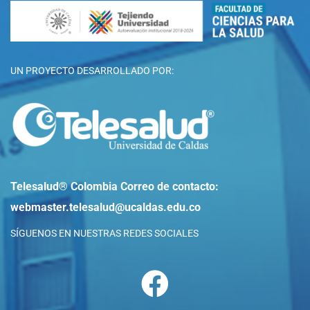
UN PROYECTO DESARROLLADO POR:
Telesalud® Colombia
Correo de contacto:
webmaster.telesalud@ucaldas.edu.co
SÍGUENOS EN NUESTRAS REDES SOCIALES