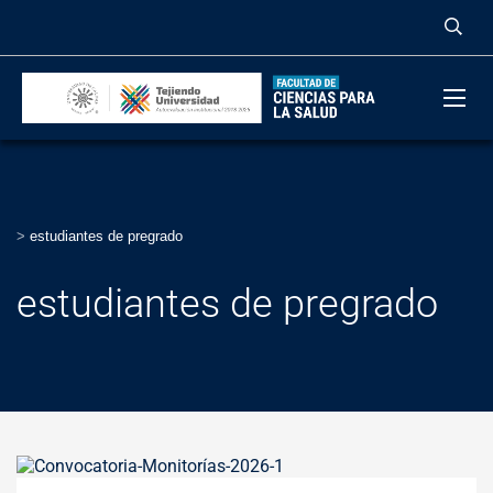
>
estudiantes de pregrado
estudiantes de pregrado