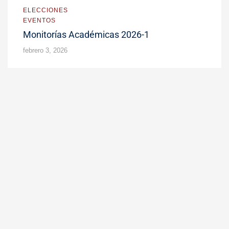
ELECCIONES
EVENTOS
Monitorías Académicas 2026-1
febrero 3, 2026