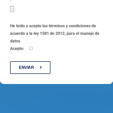
`
He leído y acepto los términos y condiciones de
acuerdo a la ley 1581 de 2012, para el manejo de
datos
Acepto:
ENVIAR