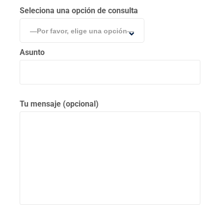
Seleciona una opción de consulta
—Por favor, elige una opción—
Asunto
Tu mensaje (opcional)