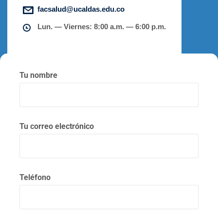
facsalud@ucaldas.edu.co
Lun. — Viernes: 8:00 a.m. — 6:00 p.m.
Tu nombre
Tu correo electrónico
Teléfono