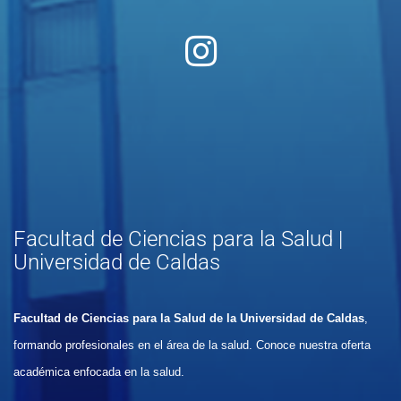
Facultad de Ciencias para la Salud |
Universidad de Caldas
Facultad de Ciencias para la Salud de la Universidad de Caldas
,
formando profesionales en el área de la salud. Conoce nuestra oferta
académica enfocada en la salud.