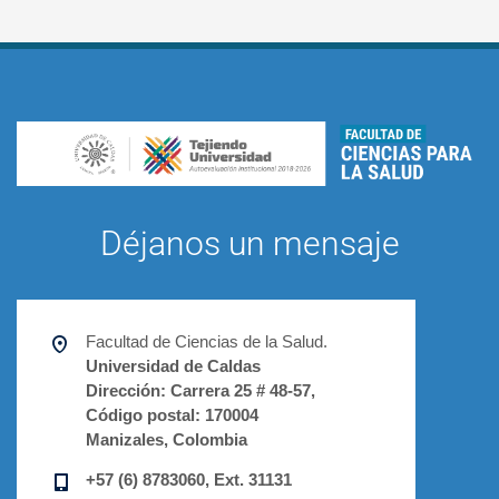
Déjanos un mensaje
Facultad de Ciencias de la Salud.
Universidad de Caldas
Dirección:
Carrera 25 # 48-57,
Código postal:
170004
Manizales, Colombia
+57 (6) 8783060, Ext. 31131