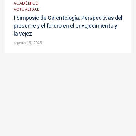
ACADÉMICO
ACTUALIDAD
I Simposio de Gerontología: Perspectivas del
presente y el futuro en el envejecimiento y
la vejez
agosto 15, 2025