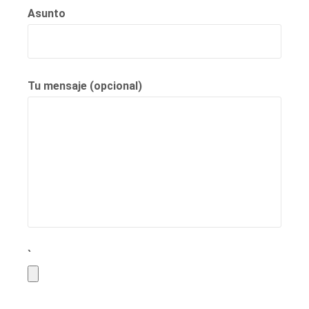
Asunto
Tu mensaje (opcional)
`