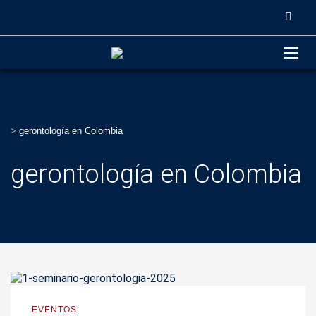
>
gerontología en Colombia
gerontología en Colombia
EVENTOS