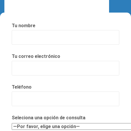
Tu nombre
Tu correo electrónico
Teléfono
Seleciona una opción de consulta