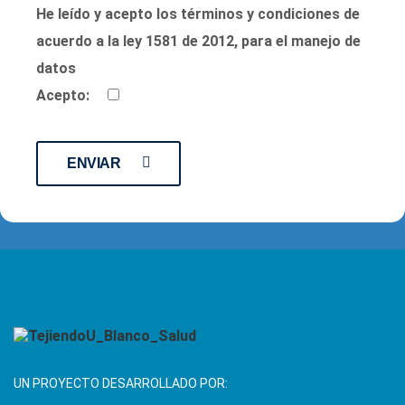
He leído y acepto los términos y condiciones de
acuerdo a la ley 1581 de 2012, para el manejo de
datos
Acepto:
ENVIAR
UN PROYECTO DESARROLLADO POR: