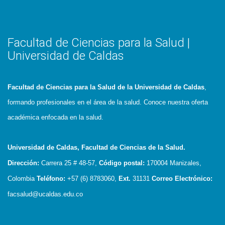
Facultad de Ciencias para la Salud |
Universidad de Caldas
Facultad de Ciencias para la Salud de la Universidad de Caldas
,
formando profesionales en el área de la salud. Conoce nuestra oferta
académica enfocada en la salud.
Universidad de Caldas, Facultad de Ciencias de la Salud.
Dirección:
Carrera 25 # 48-57,
Código postal:
170004
Manizales,
Colombia
Teléfono:
+57 (6) 8783060,
Ext.
31131
Correo Electrónico:
facsalud@ucaldas.edu.co