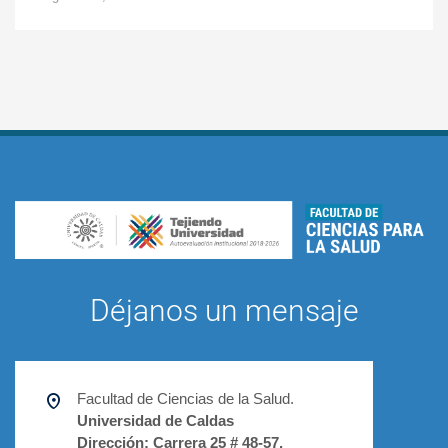
Déjanos un mensaje
Facultad de Ciencias de la Salud.
Universidad de Caldas
Dirección:
Carrera 25 # 48-57,