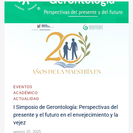
EVENTOS
ACADÉMICO
ACTUALIDAD
I Simposio de Gerontología: Perspectivas del
presente y el futuro en el envejecimiento y la
vejez
agosto 15, 2025