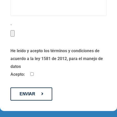
`
He leído y acepto los términos y condiciones de
acuerdo a la ley 1581 de 2012, para el manejo de
datos
Acepto:
ENVIAR