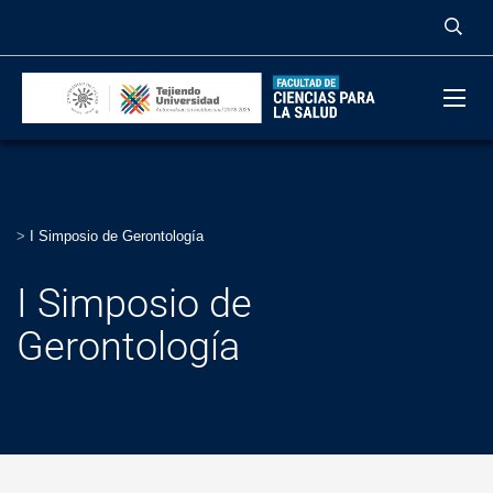
>
I Simposio de Gerontología
I Simposio de
Gerontología