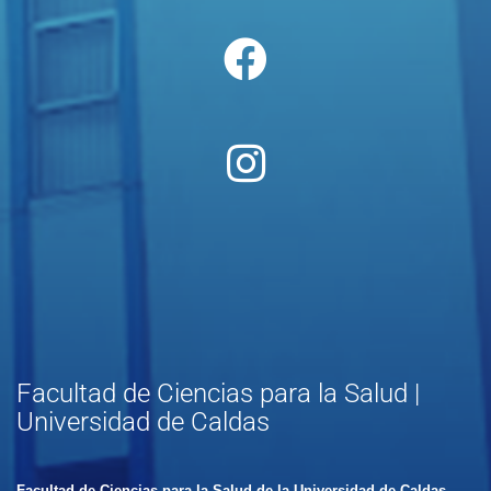
Facultad de Ciencias para la Salud |
Universidad de Caldas
Facultad de Ciencias para la Salud de la Universidad de Caldas
,