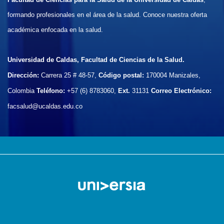
formando profesionales en el área de la salud. Conoce nuestra oferta
académica enfocada en la salud.
Universidad de Caldas, Facultad de Ciencias de la Salud.
Dirección:
Carrera 25 # 48-57,
Código postal:
170004
Manizales,
Colombia
Teléfono:
+57 (6) 8783060,
Ext.
31131
Correo Electrónico:
facsalud@ucaldas.edu.co