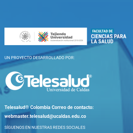
UN PROYECTO DESARROLLADO POR:
Telesalud® Colombia
Correo de contacto:
webmaster.telesalud@ucaldas.edu.co
SÍGUENOS EN NUESTRAS REDES SOCIALES