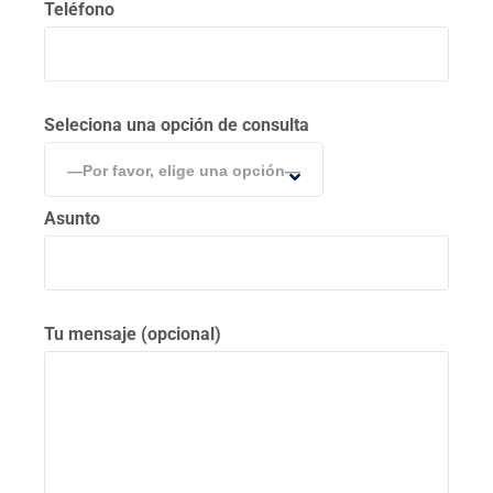
Teléfono
Seleciona una opción de consulta
—Por favor, elige una opción—
Asunto
Tu mensaje (opcional)