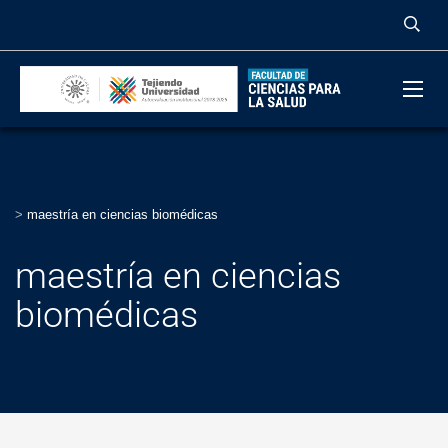
>
maestría en ciencias biomédicas
maestría en ciencias
biomédicas