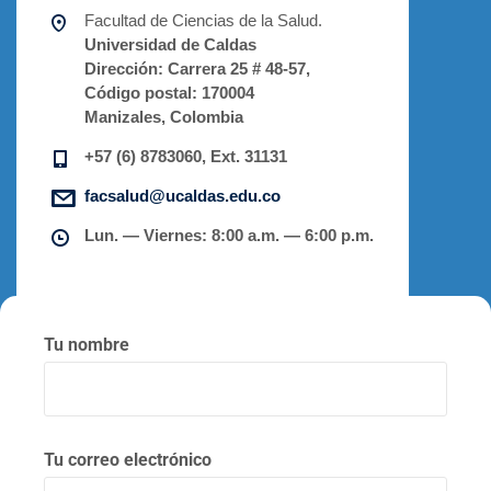
Facultad de Ciencias de la Salud.
Universidad de Caldas
Dirección:
Carrera 25 # 48-57,
Código postal:
170004
Manizales, Colombia
+57 (6) 8783060, Ext. 31131
facsalud@ucaldas.edu.co
Lun. — Viernes: 8:00 a.m. — 6:00 p.m.
Tu nombre
Tu correo electrónico