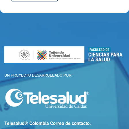
UN PROYECTO DESARROLLADO POR:
Telesalud® Colombia
Correo de contacto: