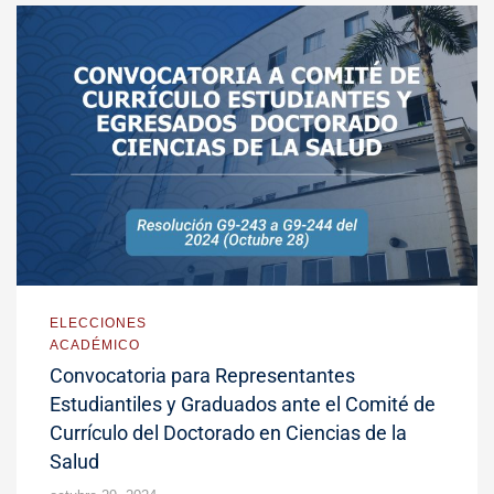
ELECCIONES
ACADÉMICO
Convocatoria para Representantes
Estudiantiles y Graduados ante el Comité de
Currículo del Doctorado en Ciencias de la
Salud