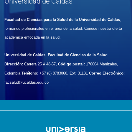
Universidad de Caldas
Facultad de Ciencias para la Salud de la Universidad de Caldas
,
formando profesionales en el área de la salud. Conoce nuestra oferta
académica enfocada en la salud.
Universidad de Caldas, Facultad de Ciencias de la Salud.
Dirección:
Carrera 25 # 48-57,
Código postal:
170004
Manizales,
Colombia
Teléfono:
+57 (6) 8783060,
Ext.
31131
Correo Electrónico:
facsalud@ucaldas.edu.co