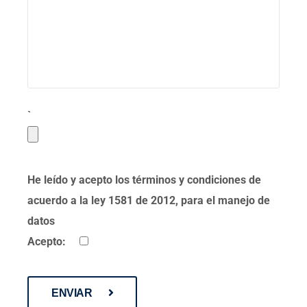
`
He leído y acepto los términos y condiciones de
acuerdo a la ley 1581 de 2012, para el manejo de
datos
Acepto:
ENVIAR