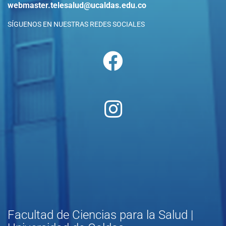
webmaster.telesalud@ucaldas.edu.co
SÍGUENOS EN NUESTRAS REDES SOCIALES
Facultad de Ciencias para la Salud |