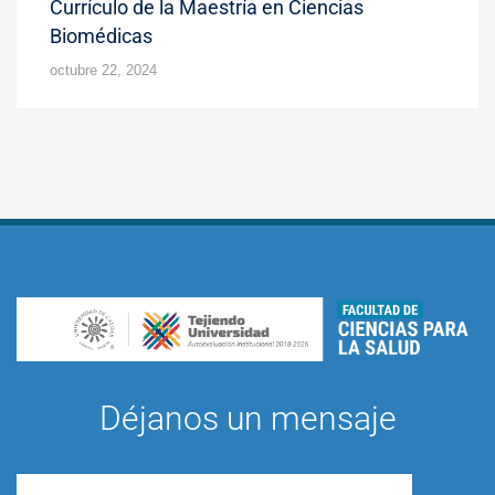
Currículo de la Maestría en Ciencias
Biomédicas
octubre 22, 2024
Déjanos un mensaje