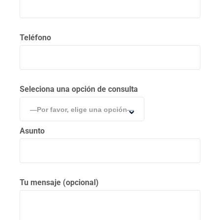
Teléfono
Seleciona una opción de consulta
—Por favor, elige una opción—
Asunto
Tu mensaje (opcional)