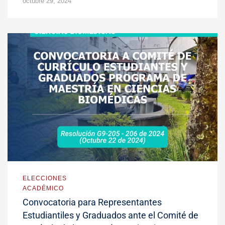
octubre 29, 2024
ELECCIONES
ACADÉMICO
Convocatoria para Representantes
Estudiantiles y Graduados ante el Comité de