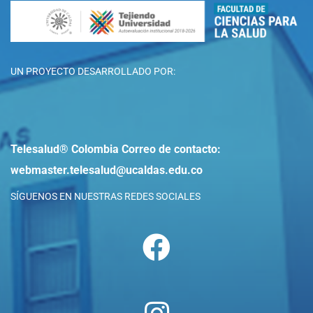
UN PROYECTO DESARROLLADO POR:
Telesalud® Colombia
Correo de contacto:
webmaster.telesalud@ucaldas.edu.co
SÍGUENOS EN NUESTRAS REDES SOCIALES