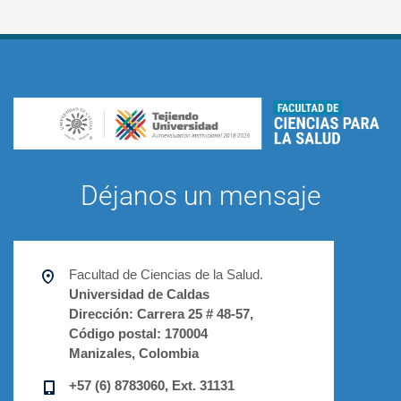
Déjanos un mensaje
Facultad de Ciencias de la Salud.
Universidad de Caldas
Dirección:
Carrera 25 # 48-57,
Código postal:
170004
Manizales, Colombia
+57 (6) 8783060, Ext. 31131