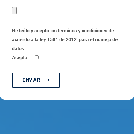
`
He leído y acepto los términos y condiciones de
acuerdo a la ley 1581 de 2012, para el manejo de
datos
Acepto:
ENVIAR