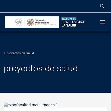
>
proyectos de salud
proyectos de salud