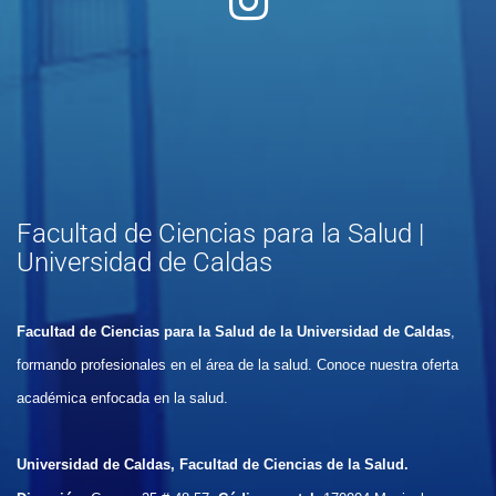
Facultad de Ciencias para la Salud |
Universidad de Caldas
Facultad de Ciencias para la Salud de la Universidad de Caldas
,
formando profesionales en el área de la salud. Conoce nuestra oferta
académica enfocada en la salud.
Universidad de Caldas, Facultad de Ciencias de la Salud.