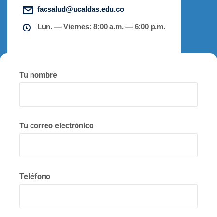
facsalud@ucaldas.edu.co
Lun. — Viernes: 8:00 a.m. — 6:00 p.m.
Tu nombre
Tu correo electrónico
Teléfono