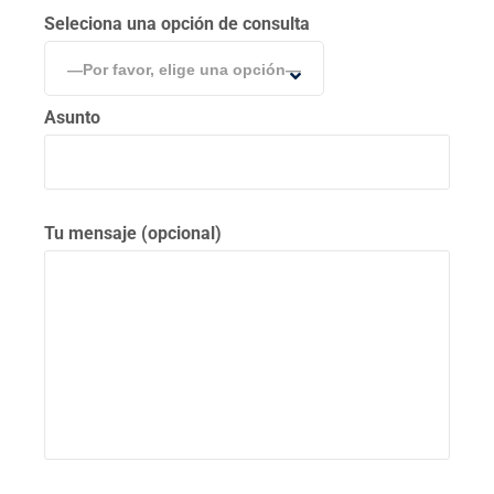
Seleciona una opción de consulta
—Por favor, elige una opción—
Asunto
Tu mensaje (opcional)