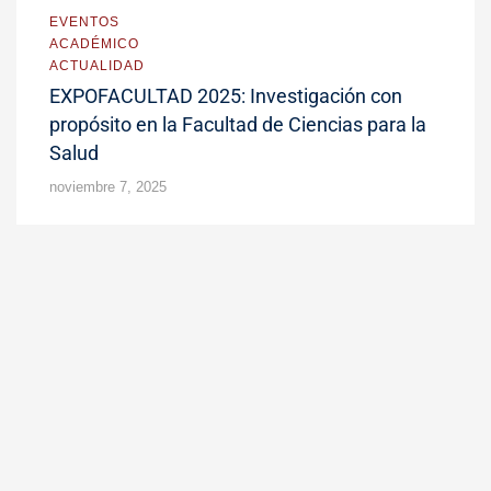
EVENTOS
ACADÉMICO
ACTUALIDAD
EXPOFACULTAD 2025: Investigación con
propósito en la Facultad de Ciencias para la
Salud
noviembre 7, 2025