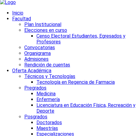
Inicio
Facultad
Plan Institucional
Elecciones en curso
Censo Electoral Estudiantes, Egresados y
Profesores
Convocatorias
Organigrama
Admisiones
Rendición de cuentas
Oferta Académica
Técnicos y Tecnologías
Tecnología en Regencia de Farmacia
Pregrados
Medicina
Enfermería
Licenciatura en Educación Física, Recreación y
Deporte
Posgrados
Doctorados
Maestrías
Especializaciones