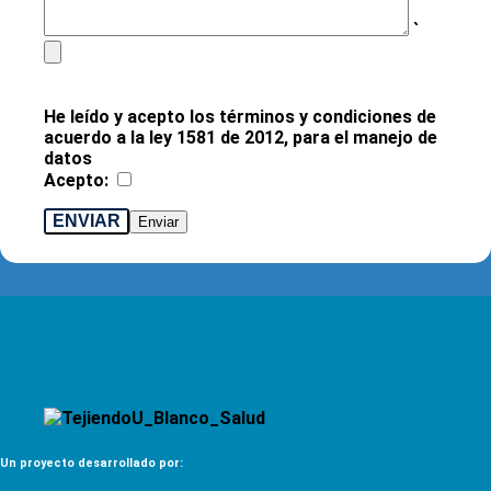
`
He leído y acepto los términos y condiciones de
acuerdo a la ley 1581 de 2012, para el manejo de
datos
Acepto:
ENVIAR
Un proyecto desarrollado por: