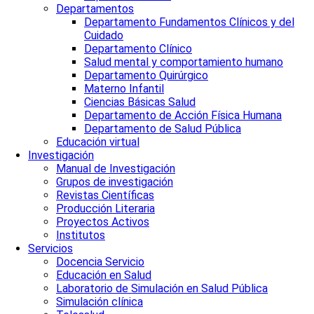
Departamentos
Departamento Fundamentos Clínicos y del
Cuidado
Departamento Clínico
Salud mental y comportamiento humano
Departamento Quirúrgico
Materno Infantil
Ciencias Básicas Salud
Departamento de Acción Física Humana
Departamento de Salud Pública
Educación virtual
Investigación
Manual de Investigación
Grupos de investigación
Revistas Científicas
Producción Literaria
Proyectos Activos
Institutos
Servicios
Docencia Servicio
Educación en Salud
Laboratorio de Simulación en Salud Pública
Simulación clínica