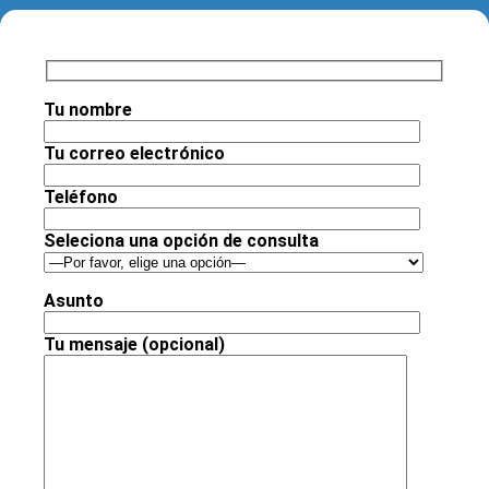
Tu nombre
Tu correo electrónico
Teléfono
Seleciona una opción de consulta
Asunto
Tu mensaje (opcional)