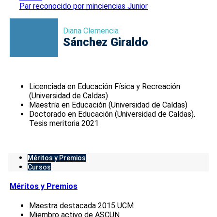
Par reconocido por minciencias Junior
Diana Clemencia
Sánchez Giraldo
Licenciada en Educación Física y Recreación
(Universidad de Caldas)
Maestría en Educación (Universidad de Caldas)
Doctorado en Educación (Universidad de Caldas).
Tesis meritoria 2021
Méritos y Premios
Cursos
Méritos y Premios
Maestra destacada 2015 UCM
Miembro activo de ASCUN