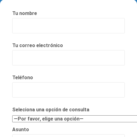
Tu nombre
Tu correo electrónico
Teléfono
Seleciona una opción de consulta
Asunto