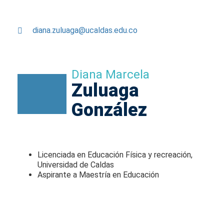
diana.zuluaga@ucaldas.edu.co
Diana Marcela
Zuluaga
González
Licenciada en Educación Física y recreación,
Universidad de Caldas
Aspirante a Maestría en Educación