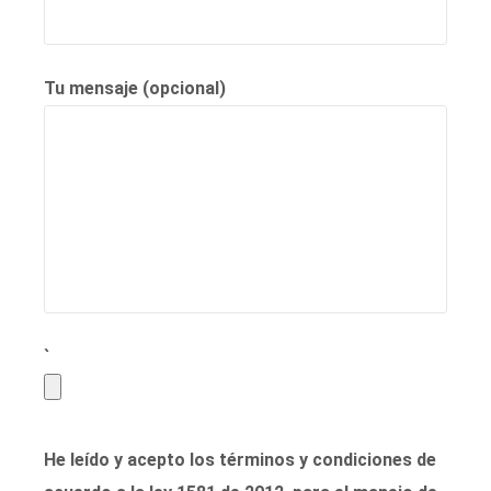
Tu mensaje (opcional)
`
He leído y acepto los términos y condiciones de