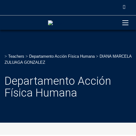
>
Teachers
>
Departamento Acción Física Humana
>
DIANA MARCELA
ZULUAGA GONZALEZ
Departamento Acción
Física Humana