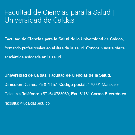
Facultad de Ciencias para la Salud |
Universidad de Caldas
Facultad de Ciencias para la Salud de la Universidad de Caldas
,
formando profesionales en el área de la salud. Conoce nuestra oferta
académica enfocada en la salud.
Universidad de Caldas, Facultad de Ciencias de la Salud.
Dirección:
Carrera 25 # 48-57,
Código postal:
170004
Manizales,
Colombia
Teléfono:
+57 (6) 8783060,
Ext.
31131
Correo Electrónico:
facsalud@ucaldas.edu.co