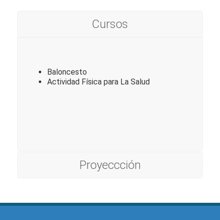
Cursos
Baloncesto
Actividad Física para La Salud
Proyeccción