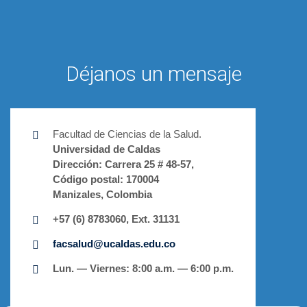
Déjanos un mensaje
Facultad de Ciencias de la Salud.
Universidad de Caldas
Dirección:
Carrera 25 # 48-57,
Código postal:
170004
Manizales, Colombia
+57 (6) 8783060, Ext. 31131
facsalud@ucaldas.edu.co
Lun. — Viernes: 8:00 a.m. — 6:00 p.m.