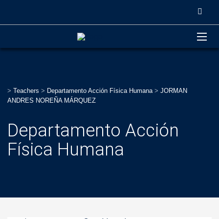
>
Teachers
>
Departamento Acción Física Humana
>
JORMAN
ANDRES NOREÑA MÁRQUEZ
Departamento Acción
Física Humana