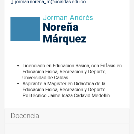
jorman.norena_m@ucaldas.edu.co
Jorman Andrés
Noreña
Márquez
Licenciado en Educación Básica, con Énfasis en
Educación Física, Recreación y Deporte,
Universidad de Caldas
Aspirante a Magíster en Didáctica de la
Educación Física, Recreación y Deporte.
Politécnico Jaime Isaza Cadavid Medellín
Docencia