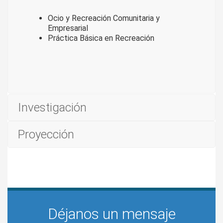
Ocio y Recreación Comunitaria y
Empresarial
Práctica Básica en Recreación
Investigación
Proyección
Déjanos un mensaje