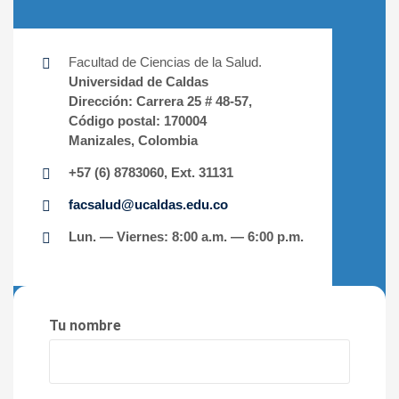
Facultad de Ciencias de la Salud.
Universidad de Caldas
Dirección:
Carrera 25 # 48-57,
Código postal:
170004
Manizales, Colombia
+57 (6) 8783060, Ext. 31131
facsalud@ucaldas.edu.co
Lun. — Viernes: 8:00 a.m. — 6:00 p.m.
Tu nombre