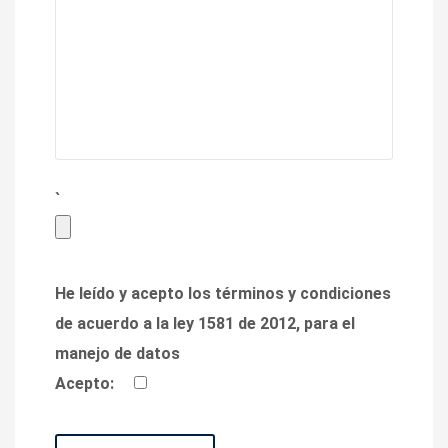
`
He leído y acepto los términos y condiciones
de acuerdo a la ley 1581 de 2012, para el
manejo de datos
Acepto: