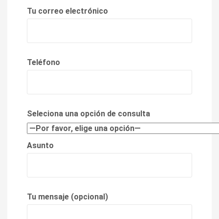
Tu correo electrónico
Teléfono
Seleciona una opción de consulta
Asunto
Tu mensaje (opcional)