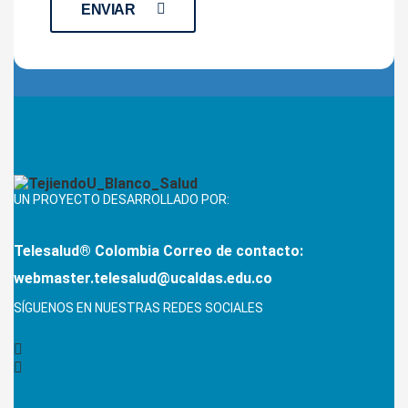
ENVIAR
UN PROYECTO DESARROLLADO POR:
Telesalud® Colombia
Correo de contacto:
webmaster.telesalud@ucaldas.edu.co
SÍGUENOS EN NUESTRAS REDES SOCIALES