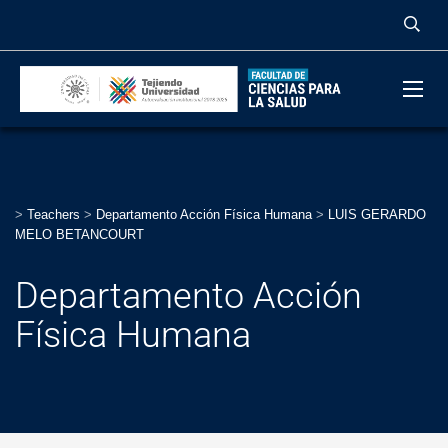
>
Teachers
>
Departamento Acción Física Humana
>
LUIS GERARDO
MELO BETANCOURT
Departamento Acción
Física Humana