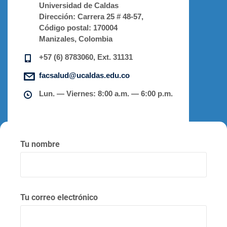
Universidad de Caldas
Dirección:
Carrera 25 # 48-57,
Código postal:
170004
Manizales, Colombia
+57 (6) 8783060, Ext. 31131
facsalud@ucaldas.edu.co
Lun. — Viernes: 8:00 a.m. — 6:00 p.m.
Tu nombre
Tu correo electrónico