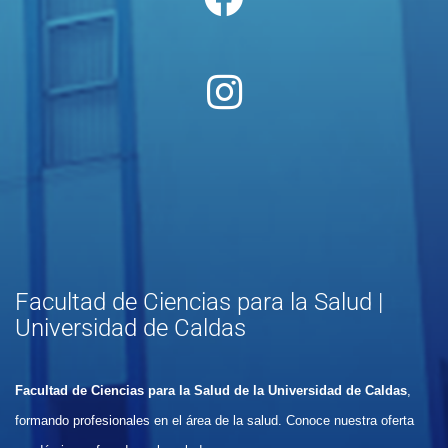
Facultad de Ciencias para la Salud |
Universidad de Caldas
Facultad de Ciencias para la Salud de la Universidad de Caldas
,
formando profesionales en el área de la salud. Conoce nuestra oferta