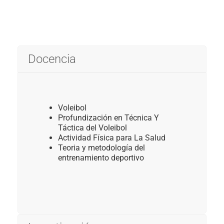
Docencia
Voleibol
Profundización en Técnica Y
Táctica del Voleibol
Actividad Física para La Salud
Teoria y metodología del
entrenamiento deportivo