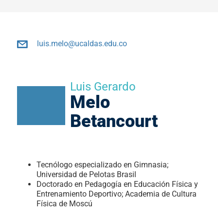
luis.melo@ucaldas.edu.co
Luis Gerardo
Melo
Betancourt
Tecnólogo especializado en Gimnasia;
Universidad de Pelotas Brasil
Doctorado en Pedagogía en Educación Física y
Entrenamiento Deportivo; Academia de Cultura
Física de Moscú