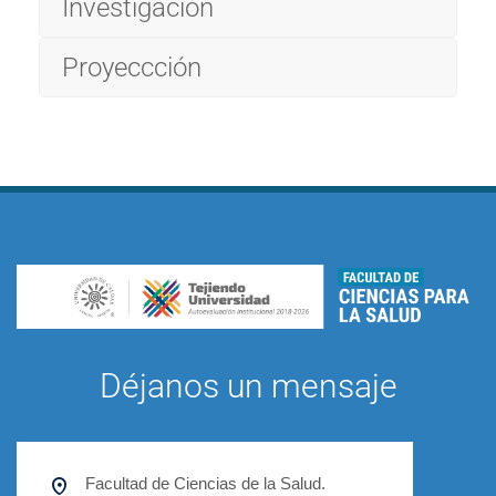
Investigación
Proyeccción
Déjanos un mensaje
Facultad de Ciencias de la Salud.