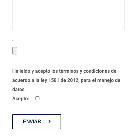
`
He leído y acepto los términos y condiciones de
acuerdo a la ley 1581 de 2012, para el manejo de
datos
Acepto:
ENVIAR