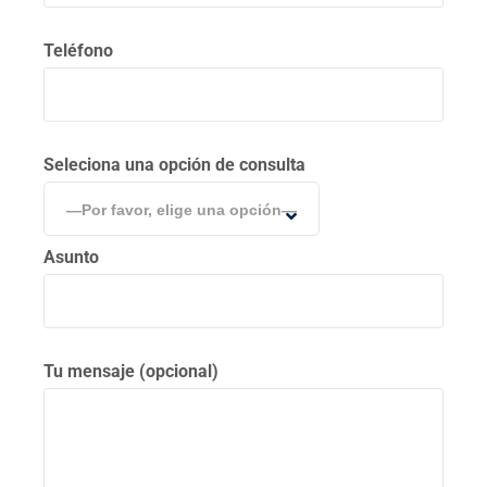
Teléfono
Seleciona una opción de consulta
—Por favor, elige una opción—
Asunto
Tu mensaje (opcional)