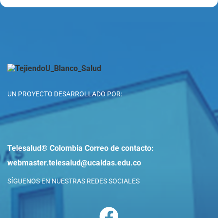
UN PROYECTO DESARROLLADO POR:
Telesalud® Colombia
Correo de contacto:
webmaster.telesalud@ucaldas.edu.co
SÍGUENOS EN NUESTRAS REDES SOCIALES