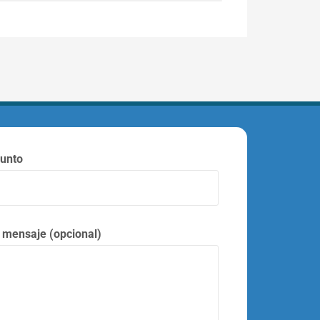
unto
 mensaje (opcional)