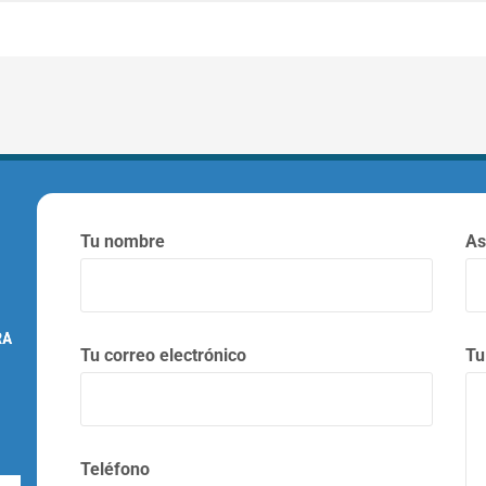
Tu nombre
As
Tu correo electrónico
Tu
Teléfono