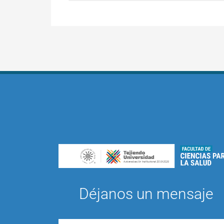
Déjanos un mensaje