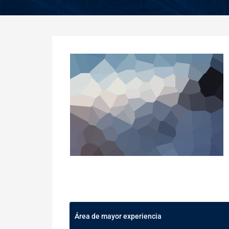
Área de mayor experiencia