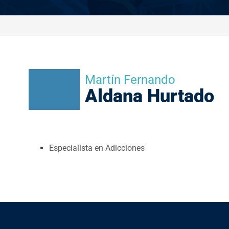
Martín Fernando
Aldana Hurtado
Especialista en Adicciones