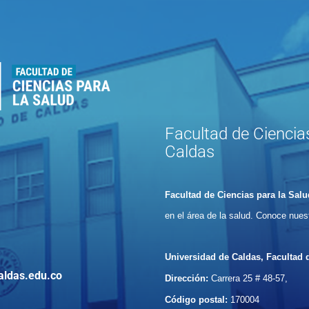
Facultad de Ciencias
Caldas
Facultad de Ciencias para la Salu
en el área de la salud. Conoce nues
Universidad de Caldas, Facultad d
aldas.edu.co
Dirección:
Carrera 25 # 48-57,
Código postal:
170004