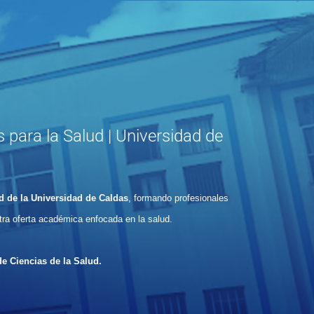
 para la Salud | Universidad de
d de la Universidad de Caldas
, formando profesionales
tra oferta académica enfocada en la salud.
e Ciencias de la Salud.