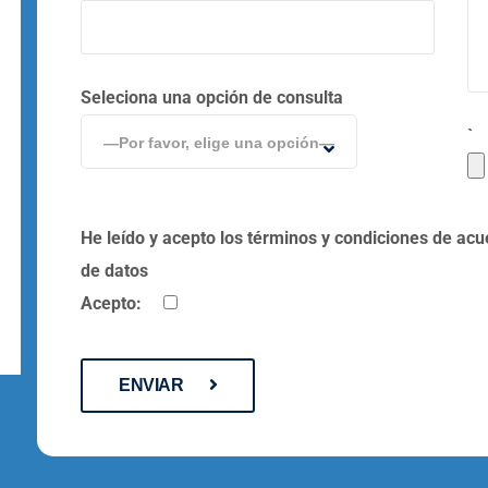
Seleciona una opción de consulta
`
—Por favor, elige una opción—
He leído y acepto los términos y condiciones de acu
de datos
Acepto:
ENVIAR