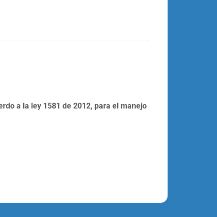
erdo a la ley 1581 de 2012, para el manejo