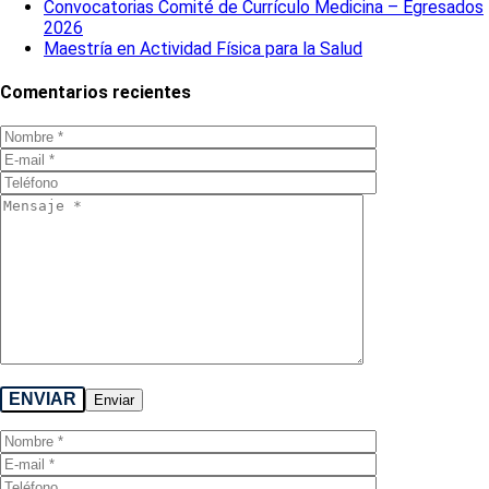
Convocatorias Comité de Currículo Medicina – Egresados
2026
Maestría en Actividad Física para la Salud
Comentarios recientes
ENVIAR