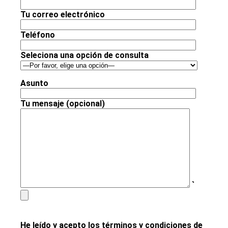
Tu correo electrónico
Teléfono
Seleciona una opción de consulta
Asunto
Tu mensaje (opcional)
`
He leído y acepto los términos y condiciones de