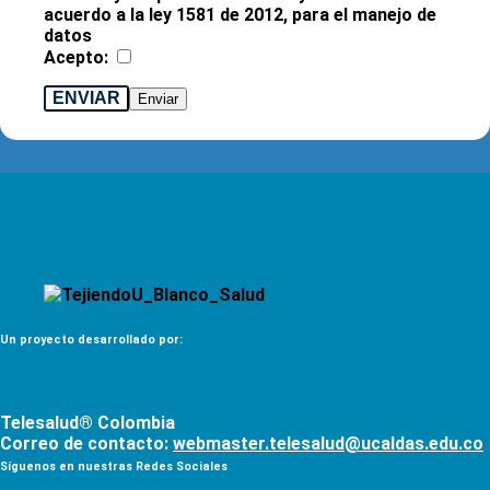
acuerdo a la ley 1581 de 2012, para el manejo de
datos
Acepto:
ENVIAR
Un proyecto desarrollado por:
Telesalud® Colombia
Correo de contacto:
webmaster.telesalud@ucaldas.edu.co
Síguenos en nuestras Redes Sociales