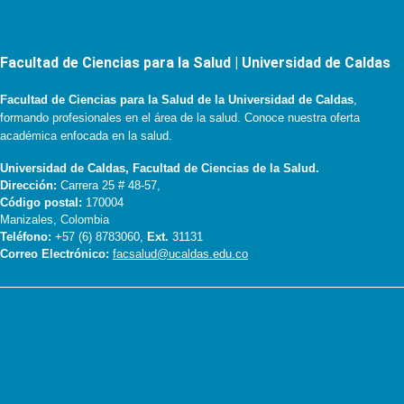
Facultad de Ciencias para la Salud | Universidad de Caldas
Facultad de Ciencias para la Salud de la Universidad de Caldas
,
formando profesionales en el área de la salud. Conoce nuestra oferta
académica enfocada en la salud.
Universidad de Caldas, Facultad de Ciencias de la Salud.
Dirección:
Carrera 25 # 48-57,
Código postal:
170004
Manizales, Colombia
Teléfono:
+57 (6) 8783060,
Ext.
31131
Correo Electrónico:
facsalud@ucaldas.edu.co