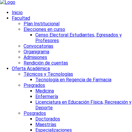
Inicio
Facultad
Plan Institucional
Elecciones en curso
Censo Electoral Estudiantes, Egresados y
Profesores
Convocatorias
Organigrama
Admisiones
Rendición de cuentas
Oferta Académica
Técnicos y Tecnologías
Tecnología en Regencia de Farmacia
Pregrados
Medicina
Enfermería
Licenciatura en Educación Física, Recreación y
Deporte
Posgrados
Doctorados
Maestrías
Especializaciones