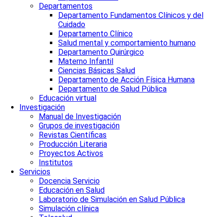
Departamentos
Departamento Fundamentos Clínicos y del
Cuidado
Departamento Clínico
Salud mental y comportamiento humano
Departamento Quirúrgico
Materno Infantil
Ciencias Básicas Salud
Departamento de Acción Física Humana
Departamento de Salud Pública
Educación virtual
Investigación
Manual de Investigación
Grupos de investigación
Revistas Científicas
Producción Literaria
Proyectos Activos
Institutos
Servicios
Docencia Servicio
Educación en Salud
Laboratorio de Simulación en Salud Pública
Simulación clínica