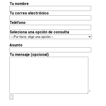
Tu nombre
Tu correo electrónico
Teléfono
Seleciona una opción de consulta
Asunto
Tu mensaje (opcional)
`