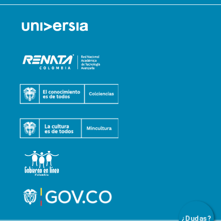
¿Dudas?