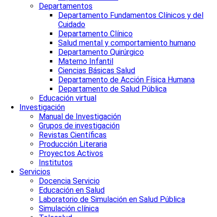
Departamentos
Departamento Fundamentos Clínicos y del
Cuidado
Departamento Clínico
Salud mental y comportamiento humano
Departamento Quirúrgico
Materno Infantil
Ciencias Básicas Salud
Departamento de Acción Física Humana
Departamento de Salud Pública
Educación virtual
Investigación
Manual de Investigación
Grupos de investigación
Revistas Científicas
Producción Literaria
Proyectos Activos
Institutos
Servicios
Docencia Servicio
Educación en Salud
Laboratorio de Simulación en Salud Pública
Simulación clínica