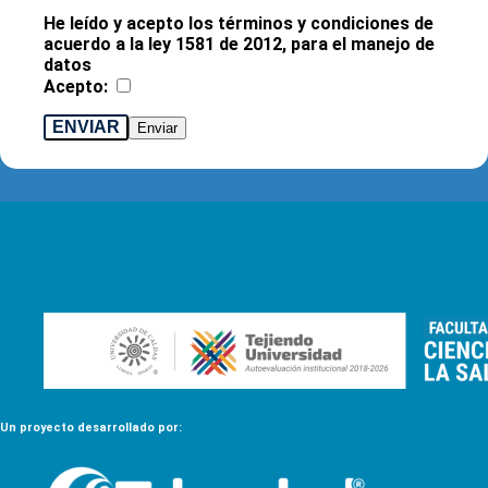
He leído y acepto los términos y condiciones de
acuerdo a la ley 1581 de 2012, para el manejo de
datos
Acepto:
ENVIAR
Un proyecto desarrollado por: