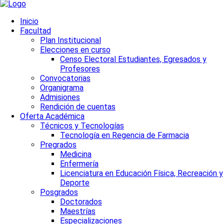
Inicio
Facultad
Plan Institucional
Elecciones en curso
Censo Electoral Estudiantes, Egresados y
Profesores
Convocatorias
Organigrama
Admisiones
Rendición de cuentas
Oferta Académica
Técnicos y Tecnologías
Tecnología en Regencia de Farmacia
Pregrados
Medicina
Enfermería
Licenciatura en Educación Física, Recreación y
Deporte
Posgrados
Doctorados
Maestrías
Especializaciones